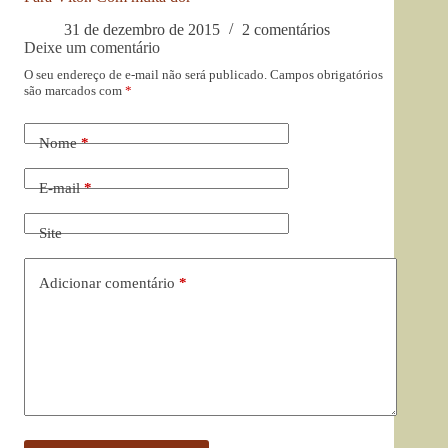
31 de dezembro de 2015
2 comentários
Deixe um comentário
O seu endereço de e-mail não será publicado.
Campos obrigatórios
são marcados com
*
Nome
*
E-mail
*
Site
Adicionar comentário
*