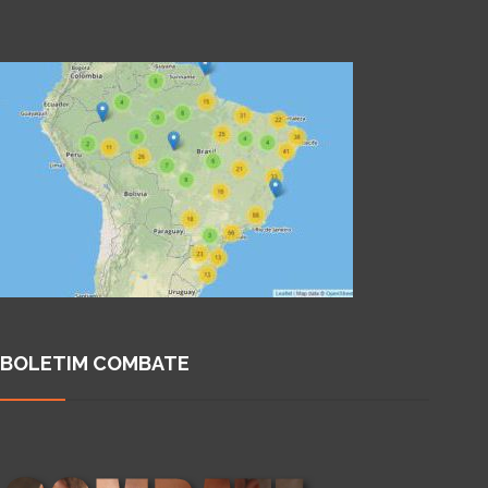
BOLETIM COMBATE