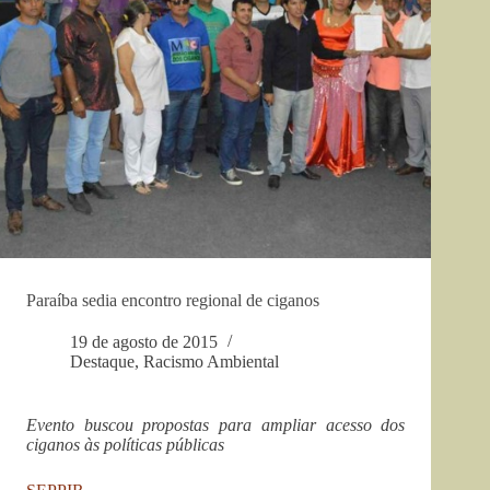
Paraíba sedia encontro regional de ciganos
19 de agosto de 2015
Destaque
,
Racismo Ambiental
Evento buscou propostas para ampliar acesso dos
ciganos às políticas públicas