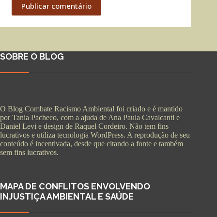
Publicar comentário
SOBRE O BLOG
O Blog Combate Racismo Ambiental foi criado e é mantido
por Tania Pacheco, com a ajuda de Ana Paula Cavalcanti e
Daniel Levi e design de Raquel Cordeiro. Não tem fins
lucrativos e utiliza tecnologia WordPress. A reprodução de seu
conteúdo é incentivada, desde que citando a fonte e também
sem fins lucrativos.
MAPA DE CONFLITOS ENVOLVENDO
INJUSTIÇA AMBIENTAL E SAÚDE