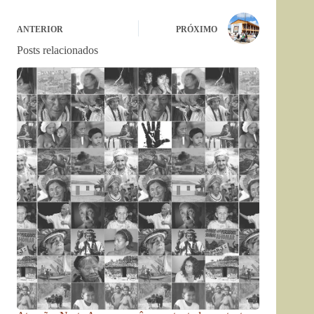
ANTERIOR
PRÓXIMO
Posts relacionados