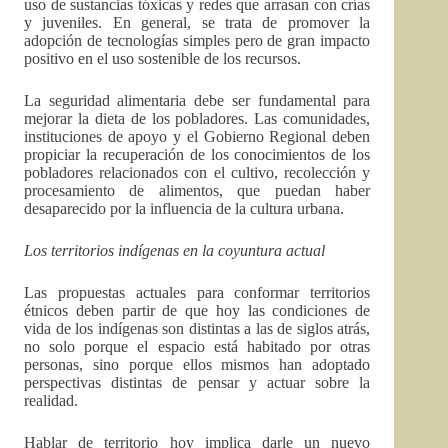
uso de sustancias tóxicas y redes que arrasan con crías
y juveniles. En general, se trata de promover la
adopción de tecnologías simples pero de gran impacto
positivo en el uso sostenible de los recursos.
La seguridad alimentaria debe ser fundamental para
mejorar la dieta de los pobladores. Las comunidades,
instituciones de apoyo y el Gobierno Regional deben
propiciar la recuperación de los conocimientos de los
pobladores relacionados con el cultivo, recolección y
procesamiento de alimentos, que puedan haber
desaparecido por la influencia de la cultura urbana.
Los territorios indígenas en la coyuntura actual
Las propuestas actuales para conformar territorios
étnicos deben partir de que hoy las condiciones de
vida de los indígenas son distintas a las de siglos atrás,
no solo porque el espacio está habitado por otras
personas, sino porque ellos mismos han adoptado
perspectivas distintas de pensar y actuar sobre la
realidad.
Hablar de territorio hoy implica darle un nuevo