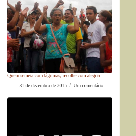
Quem semeia com lágrimas, recolhe com alegria
31 de dezembro de 2015
Um comentário