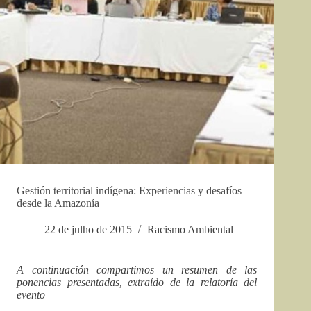
Gestión territorial indígena: Experiencias y desafíos
desde la Amazonía
22 de julho de 2015
Racismo Ambiental
A continuación compartimos un resumen de las
ponencias presentadas, extraído de la relatoría del
evento