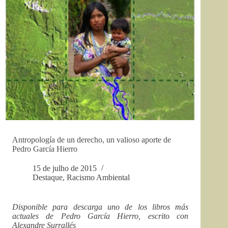
Antropología de un derecho, un valioso aporte de
Pedro García Hierro
15 de julho de 2015
Destaque
,
Racismo Ambiental
Disponible para descarga uno de los libros más
actuales de Pedro García Hierro, escrito con
Alexandre Surrallés