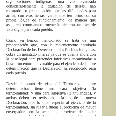
organizaciones indígenas, una vez avanzada
considerablemente la titulación de tierras, han
mostrado su preocupación por las dificultades para
armar, con esas tierras, verdaderos territorios con su
propia lógica de funcionamiento, de manera que
aseguren, como anteriormente lo hicieron, un nivel de
vida digna para cada pueblo.
Como ya hemos mencionado se trata de una
preocupación que, con la recientemente aprobada
Declaración de los Derechos de los Pueblos Indígenas,
cobra un inusitado interés ya que se cuenta ahora con
la base legal para pretender iniciativas encaminadas a
buscar un entorno favorable para el ejercicio de la libre
determinación que la Declaración ha reconocido para
cada pueblo.
Desde el punto de vista del Territorio, la libre
determinación tiene una cara objetiva (la
territorialidad) y una cara subjetiva (la titularidad), y
ambas deben ser revisadas a la luz de la nueva
Declaración. Por lo que respecta al ejercicio de la
territorialidad, sin lugar a dudas el problema de mayor
envergadura en la actualidad proviene del poder