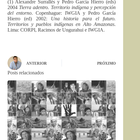
(1) Alexandre Surrallés y Pedro García Hierro (eds)
2004
Tierra adentro. Territorio indígena y percepción
del entorno
. Copenhague: IWGIA y Pedro García
Hierro (ed) 2002:
Una historia para el futuro.
Territorios y pueblos indígenas en Alto Amazonas
.
Lima: CORPI, Racimos de Ungurahui e IWGIA.
ANTERIOR
PRÓXIMO
Posts relacionados