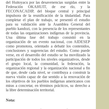
del Huitoyacu por las desavenencias surgidas entre la
Federación OKAHUIT, de ese río, y la
FECONACADIP, del bloque central y principal
impulsora de la reunificación de la titularidad. Para
completar el plan de trabajo, se presentó el estudio
para su validación ante la Asamblea General del
pueblo kandozi, con la presencia de los representantes
de todas las organizaciones indígenas de la provincia.
Una última fase del trabajo consistió en la
organización de un evento nacional, con AIDESEP
como promotora, orientado a debatir los contenidos,
conclusiones y sugerencias del estudio. Como puede
verse, en el desarrollo del estudio se ha movilizado la
participación de todos los niveles organizativos, desde
el grupo local, la comunidad, la federación, la
organización regional y la organización nacional a fin
de que, desde cada nivel, se contribuya a construir la
nueva visión capaz de dar sentido a la renovación de
los objetivos de los pueblos indígenas americanos con
miras a concretar, en términos prácticos, su derecho a
la libre determinación territorial.
Nota: