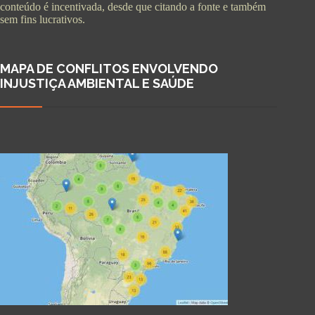
conteúdo é incentivada, desde que citando a fonte e também
sem fins lucrativos.
MAPA DE CONFLITOS ENVOLVENDO
INJUSTIÇA AMBIENTAL E SAÚDE