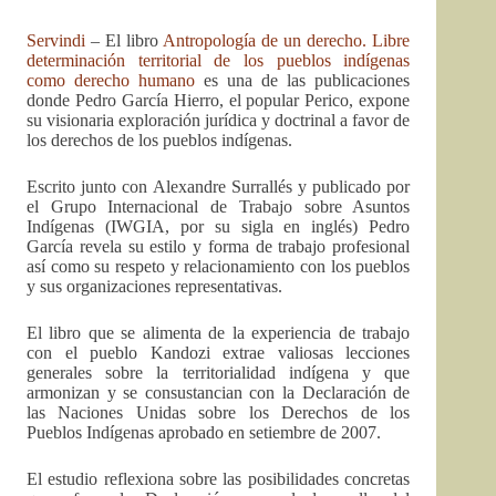
Servindi
– El libro
Antropología de un derecho. Libre
determinación territorial de los pueblos indígenas
como derecho humano
es una de las publicaciones
donde Pedro García Hierro, el popular Perico, expone
su visionaria exploración jurídica y doctrinal a favor de
los derechos de los pueblos indígenas.
Escrito junto con Alexandre Surrallés y publicado por
el Grupo Internacional de Trabajo sobre Asuntos
Indígenas (IWGIA, por su sigla en inglés) Pedro
García revela su estilo y forma de trabajo profesional
así como su respeto y relacionamiento con los pueblos
y sus organizaciones representativas.
El libro que se alimenta de la experiencia de trabajo
con el pueblo Kandozi extrae valiosas lecciones
generales sobre la territorialidad indígena y que
armonizan y se consustancian con la Declaración de
las Naciones Unidas sobre los Derechos de los
Pueblos Indígenas aprobado en setiembre de 2007.
El estudio reflexiona sobre las posibilidades concretas