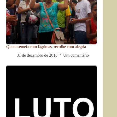
Quem semeia com lágrimas, recolhe com alegria
31 de dezembro de 2015
Um comentário