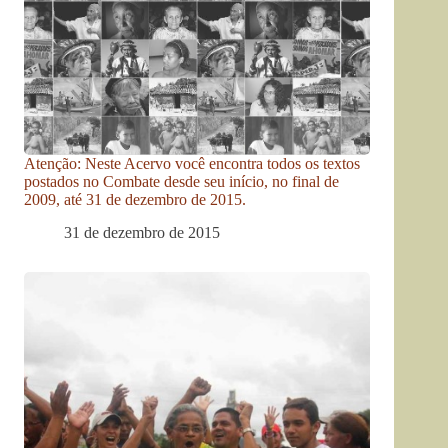
Atenção: Neste Acervo você encontra todos os textos
postados no Combate desde seu início, no final de
2009, até 31 de dezembro de 2015.
31 de dezembro de 2015