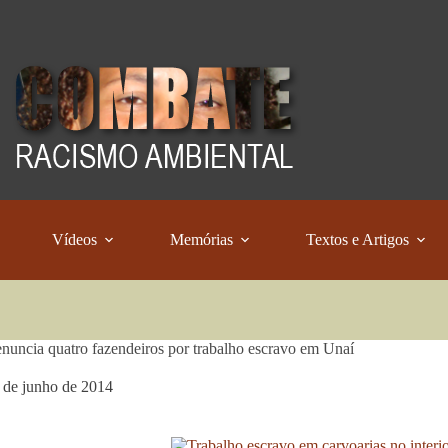
Vídeos
Memórias
Textos e Artigos
uncia quatro fazendeiros por trabalho escravo em Unaí
 de junho de 2014