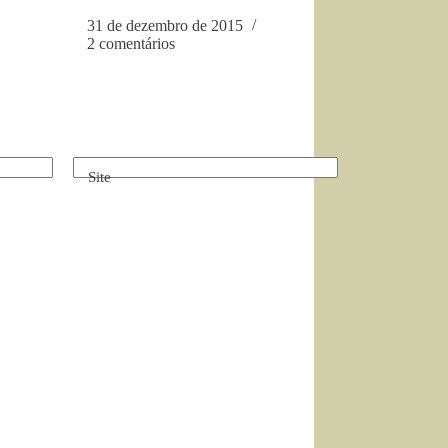
31 de dezembro de 2015
2 comentários
Site