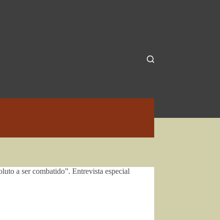
luto a ser combatido”. Entrevista especial