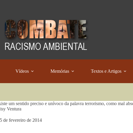
Vídeos
Memórias
Textos e Artigos
iste um sentido preciso e unívoco da palavra terrorismo, como mal abso
isy Ventura
5 de fevereiro de 2014