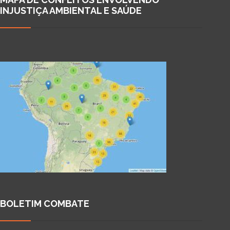
INJUSTIÇA AMBIENTAL E SAÚDE
BOLETIM COMBATE