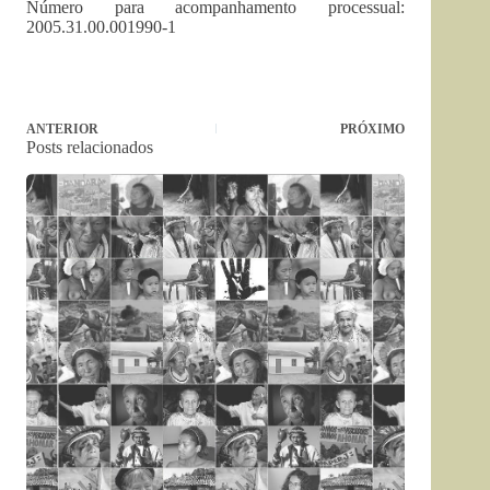
Número para acompanhamento processual:
2005.31.00.001990-1
ANTERIOR
PRÓXIMO
Posts relacionados