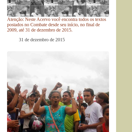
Atenção: Neste Acervo você encontra todos os textos
postados no Combate desde seu início, no final de
2009, até 31 de dezembro de 2015.
31 de dezembro de 2015