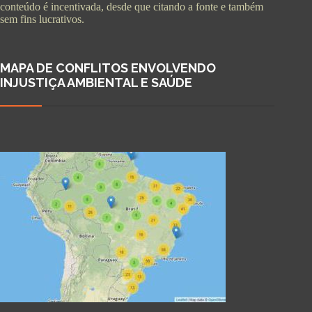
conteúdo é incentivada, desde que citando a fonte e também
sem fins lucrativos.
MAPA DE CONFLITOS ENVOLVENDO
INJUSTIÇA AMBIENTAL E SAÚDE