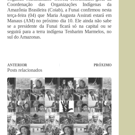
Coordenação das Organizações Indígenas da
Amazônia Brasileira (Coiab), a Funai confirmou nesta
terça-feira (04) que Maria Augusta Assirati estará em
Manaus (AM) no próximo dia 10. Ele ainda não sabe
se a presidente da Funai ficará só na capital ou se
seguirá para a terra indígena Tenharim Marmelos, no
sul do Amazonas.
ANTERIOR
PRÓXIMO
Posts relacionados