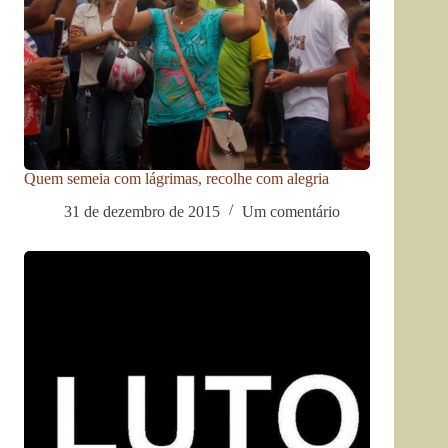
Quem semeia com lágrimas, recolhe com alegria
31 de dezembro de 2015
Um comentário