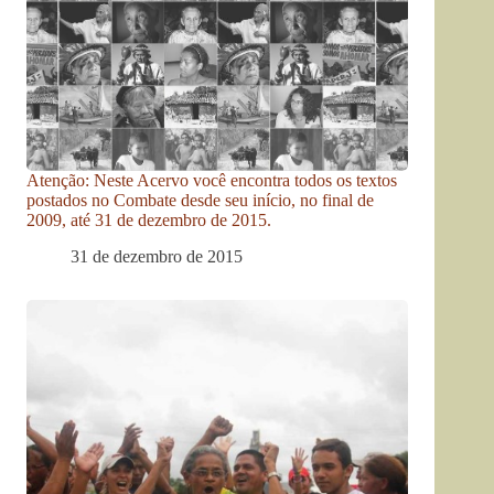
Atenção: Neste Acervo você encontra todos os textos
postados no Combate desde seu início, no final de
2009, até 31 de dezembro de 2015.
31 de dezembro de 2015