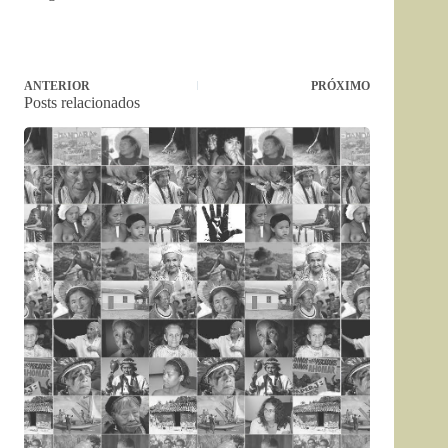
ANTERIOR
PRÓXIMO
Posts relacionados