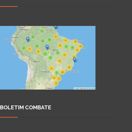
BOLETIM COMBATE