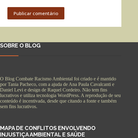
Publicar comentário
SOBRE O BLOG
O Blog Combate Racismo Ambiental foi criado e é mantido
por Tania Pacheco, com a ajuda de Ana Paula Cavalcanti e
Daniel Levi e design de Raquel Cordeiro. Não tem fins
lucrativos e utiliza tecnologia WordPress. A reprodução de seu
conteúdo é incentivada, desde que citando a fonte e também
sem fins lucrativos.
MAPA DE CONFLITOS ENVOLVENDO
INJUSTIÇA AMBIENTAL E SAÚDE