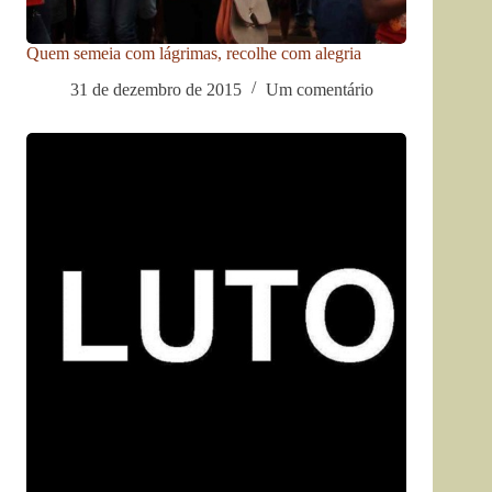
Quem semeia com lágrimas, recolhe com alegria
31 de dezembro de 2015
Um comentário