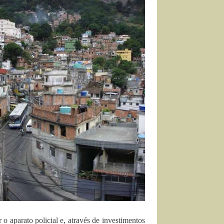
 o aparato policial e, através de investimentos