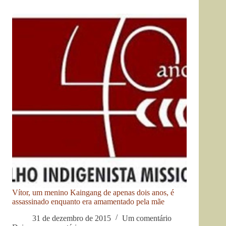
Vítor, um menino Kaingang de apenas dois anos, é
assassinado enquanto era amamentado pela mãe
31 de dezembro de 2015
Um comentário