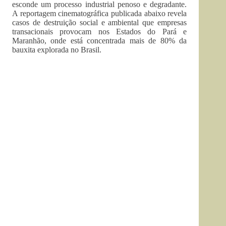
esconde um processo industrial penoso e degradante.
A reportagem cinematográfica publicada abaixo revela
casos de destruição social e ambiental que empresas
transacionais provocam nos Estados do Pará e
Maranhão, onde está concentrada mais de 80% da
bauxita explorada no Brasil.