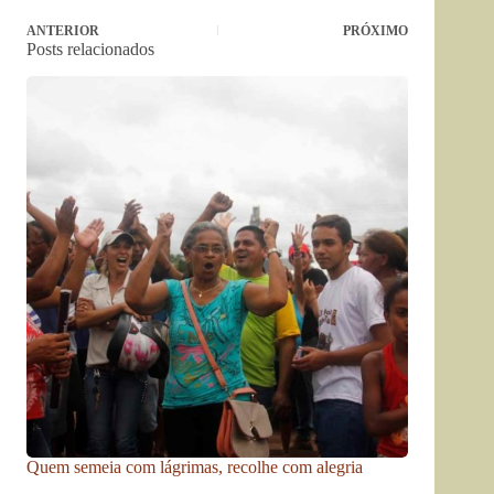
ANTERIOR
PRÓXIMO
Posts relacionados
Quem semeia com lágrimas, recolhe com alegria