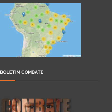
BOLETIM COMBATE