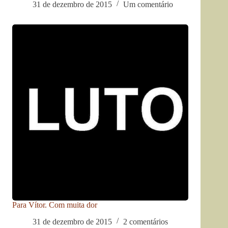
31 de dezembro de 2015
Um comentário
Para Vítor. Com muita dor
31 de dezembro de 2015
2 comentários