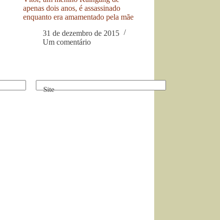
apenas dois anos, é assassinado
enquanto era amamentado pela mãe
31 de dezembro de 2015
Um comentário
Site