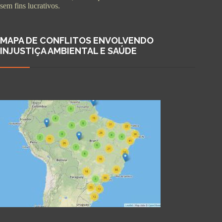
sem fins lucrativos.
MAPA DE CONFLITOS ENVOLVENDO
INJUSTIÇA AMBIENTAL E SAÚDE