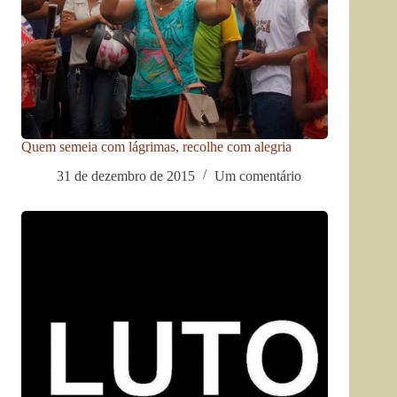
Quem semeia com lágrimas, recolhe com alegria
31 de dezembro de 2015
Um comentário