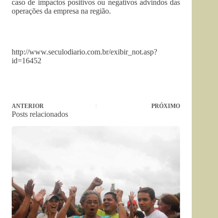
caso de impactos positivos ou negativos advindos das
operações da empresa na região.
http://www.seculodiario.com.br/exibir_not.asp?
id=16452
ANTERIOR
PRÓXIMO
Posts relacionados