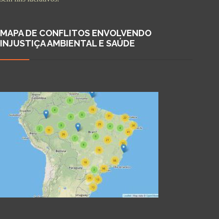
MAPA DE CONFLITOS ENVOLVENDO
INJUSTIÇA AMBIENTAL E SAÚDE