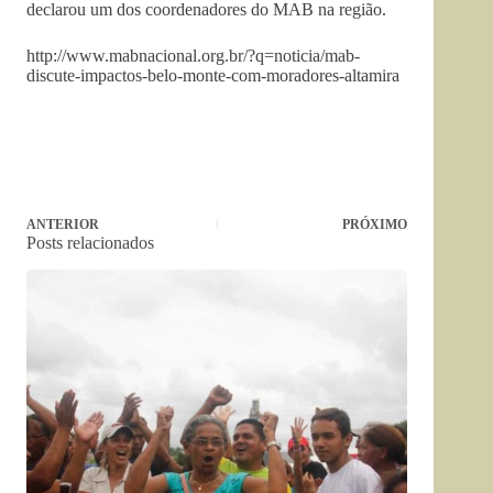
declarou um dos coordenadores do MAB na região.
http://www.mabnacional.org.br/?q=noticia/mab-
discute-impactos-belo-monte-com-moradores-altamira
ANTERIOR
PRÓXIMO
Posts relacionados