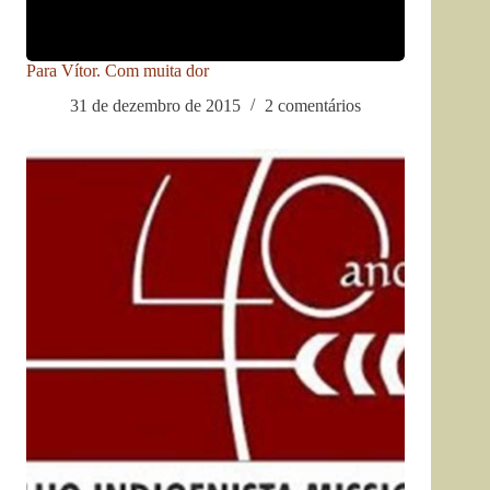
Para Vítor. Com muita dor
31 de dezembro de 2015
2 comentários