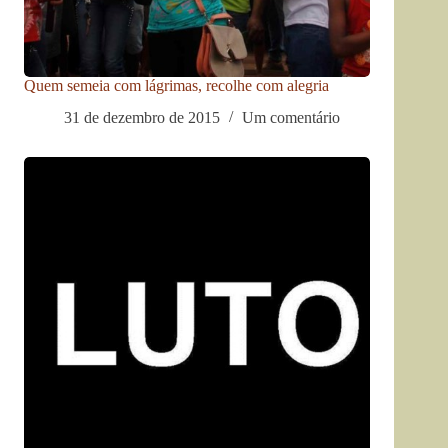
Quem semeia com lágrimas, recolhe com alegria
31 de dezembro de 2015
Um comentário