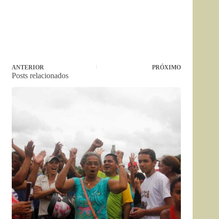
ANTERIOR
PRÓXIMO
Posts relacionados