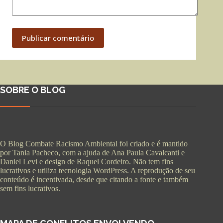
Publicar comentário
SOBRE O BLOG
O Blog Combate Racismo Ambiental foi criado e é mantido
por Tania Pacheco, com a ajuda de Ana Paula Cavalcanti e
Daniel Levi e design de Raquel Cordeiro. Não tem fins
lucrativos e utiliza tecnologia WordPress. A reprodução de seu
conteúdo é incentivada, desde que citando a fonte e também
sem fins lucrativos.