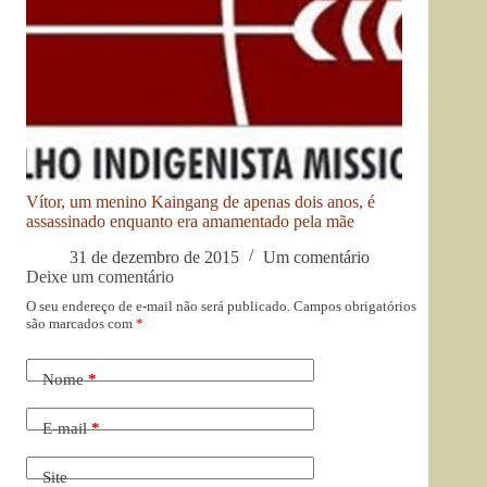
Vítor, um menino Kaingang de apenas dois anos, é
assassinado enquanto era amamentado pela mãe
31 de dezembro de 2015
Um comentário
Deixe um comentário
O seu endereço de e-mail não será publicado.
Campos obrigatórios
são marcados com
*
Nome
*
E-mail
*
Site