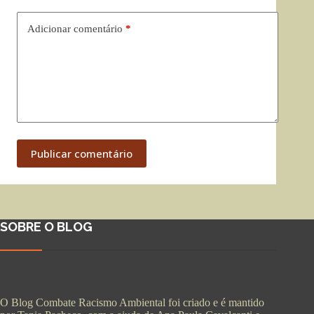
Adicionar comentário
*
Publicar comentário
SOBRE O BLOG
O Blog Combate Racismo Ambiental foi criado e é mantido