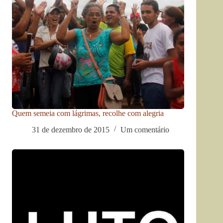
Quem semeia com lágrimas, recolhe com alegria
31 de dezembro de 2015
Um comentário