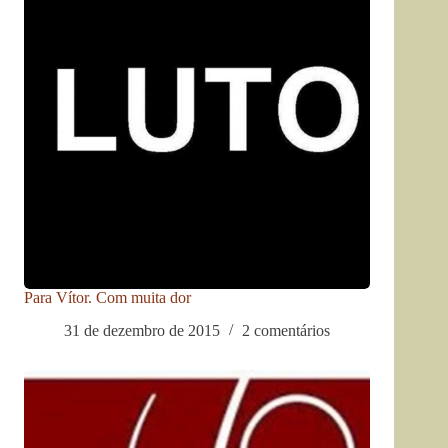
Para Vítor. Com muita dor
31 de dezembro de 2015
2 comentários