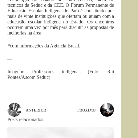
técnicos da Seduc e da CEE. O Fórum Permanente de
Educação Escolar Indígena do Pará é constituído por
mais de vinte instituições que ofertam ou atuam com a
educação escolar indígena no Estado. Os encontros
ocorrem uma vez por mês para discutir as propostas de
melhorias na área.
*com informações da Agência Brasil.
—
Imagem: Professores indígenas (Foto: Rai
Pontes/Ascom Seduc)
ANTERIOR
PRÓXIMO
Posts relacionados