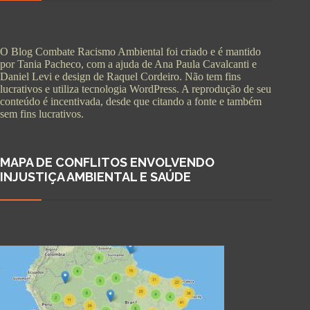
O Blog Combate Racismo Ambiental foi criado e é mantido
por Tania Pacheco, com a ajuda de Ana Paula Cavalcanti e
Daniel Levi e design de Raquel Cordeiro. Não tem fins
lucrativos e utiliza tecnologia WordPress. A reprodução de seu
conteúdo é incentivada, desde que citando a fonte e também
sem fins lucrativos.
MAPA DE CONFLITOS ENVOLVENDO
INJUSTIÇA AMBIENTAL E SAÚDE