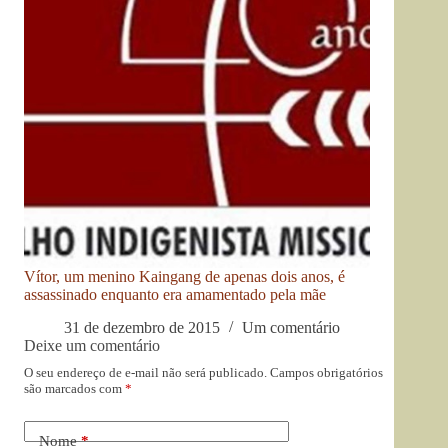
Vítor, um menino Kaingang de apenas dois anos, é
assassinado enquanto era amamentado pela mãe
31 de dezembro de 2015
Um comentário
Deixe um comentário
O seu endereço de e-mail não será publicado.
Campos obrigatórios
são marcados com
*
Nome
*