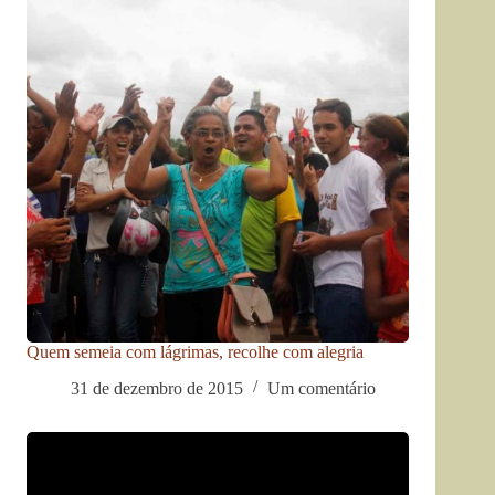
Quem semeia com lágrimas, recolhe com alegria
31 de dezembro de 2015
Um comentário