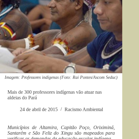
Imagem: Professores indígenas (Foto: Rai Pontes/Ascom Seduc)
Mais de 300 professores indígenas vão atuar nas
aldeias do Pará
24 de abril de 2015
Racismo Ambiental
Municípios de Altamira, Capitão Poço, Oriximiná,
Santarém e São Feliz do Xingu são mapeados para
verificar as demandas da educação escolar indígena