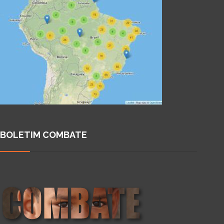
BOLETIM COMBATE