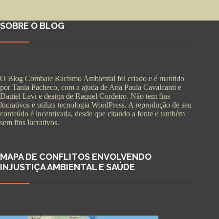
SOBRE O BLOG
O Blog Combate Racismo Ambiental foi criado e é mantido
por Tania Pacheco, com a ajuda de Ana Paula Cavalcanti e
Daniel Levi e design de Raquel Cordeiro. Não tem fins
lucrativos e utiliza tecnologia WordPress. A reprodução de seu
conteúdo é incentivada, desde que citando a fonte e também
sem fins lucrativos.
MAPA DE CONFLITOS ENVOLVENDO
INJUSTIÇA AMBIENTAL E SAÚDE