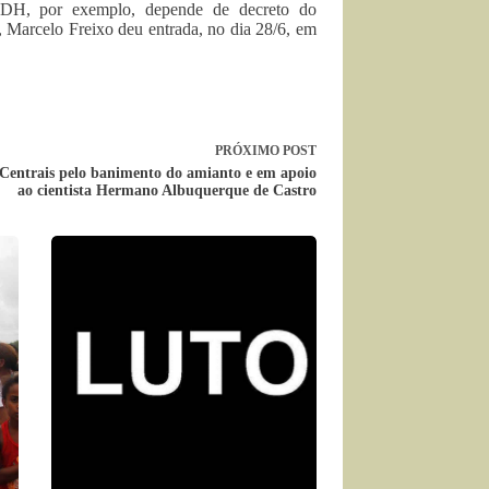
PDDH, por exemplo, depende de decreto do
 Marcelo Freixo deu entrada, no dia 28/6, em
PRÓXIMO
POST
Centrais pelo banimento do amianto e em apoio
ao cientista Hermano Albuquerque de Castro