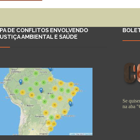
PA DE CONFLITOS ENVOLVENDO
BOLE
JUSTIÇA AMBIENTAL E SAÚDE
Se quiser
na aba 