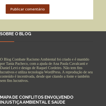
Publicar comentário
SOBRE O BLOG
O Blog Combate Racismo Ambiental foi criado e é mantido
por Tania Pacheco, com a ajuda de Ana Paula Cavalcanti e
Daniel Levi e design de Raquel Cordeiro. Não tem fins
lucrativos e utiliza tecnologia WordPress. A reprodução de seu
conteúdo é incentivada, desde que citando a fonte e também
sem fins lucrativos.
MAPA DE CONFLITOS ENVOLVENDO
INJUSTIÇA AMBIENTAL E SAÚDE