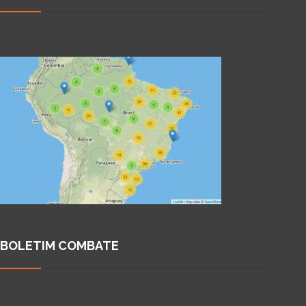
BOLETIM COMBATE