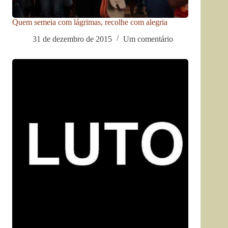
Quem semeia com lágrimas, recolhe com alegria
31 de dezembro de 2015
Um comentário