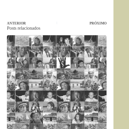
ANTERIOR
PRÓXIMO
Posts relacionados