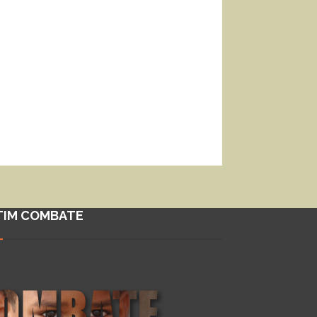
TIM COMBATE