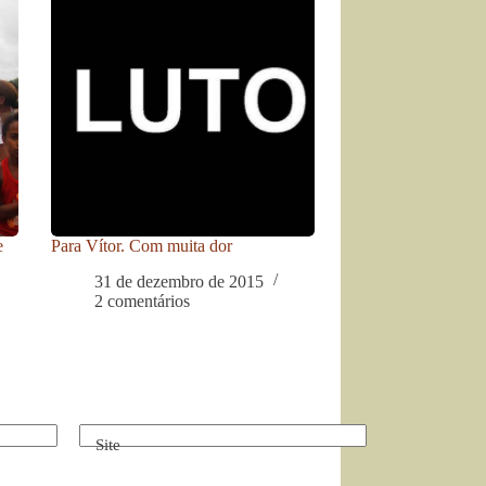
e
Para Vítor. Com muita dor
31 de dezembro de 2015
2 comentários
Site