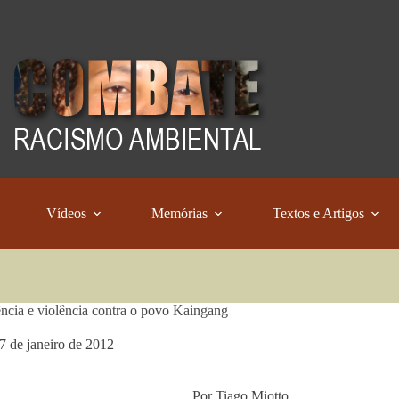
Vídeos
Memórias
Textos e Artigos
ncia e violência contra o povo Kaingang
7 de janeiro de 2012
Por Tiago Miotto