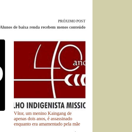
PRÓXIMO
POST
Alunos de baixa renda recebem menos conteúdo
Vítor, um menino Kaingang de
apenas dois anos, é assassinado
enquanto era amamentado pela mãe