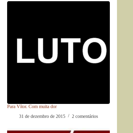
Para Vítor. Com muita dor
31 de dezembro de 2015
2 comentários