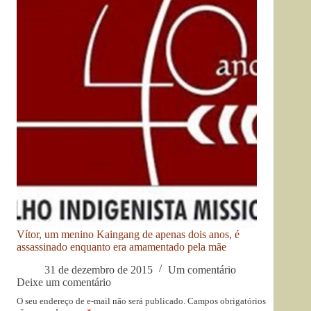
Vítor, um menino Kaingang de apenas dois anos, é
assassinado enquanto era amamentado pela mãe
31 de dezembro de 2015
Um comentário
Deixe um comentário
O seu endereço de e-mail não será publicado.
Campos obrigatórios