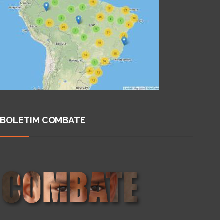
BOLETIM COMBATE