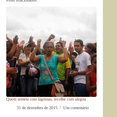
Posts relacionados
Quem semeia com lágrimas, recolhe com alegria
31 de dezembro de 2015
Um comentário