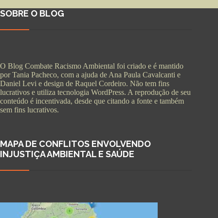
SOBRE O BLOG
O Blog Combate Racismo Ambiental foi criado e é mantido
por Tania Pacheco, com a ajuda de Ana Paula Cavalcanti e
Daniel Levi e design de Raquel Cordeiro. Não tem fins
lucrativos e utiliza tecnologia WordPress. A reprodução de seu
conteúdo é incentivada, desde que citando a fonte e também
sem fins lucrativos.
MAPA DE CONFLITOS ENVOLVENDO
INJUSTIÇA AMBIENTAL E SAÚDE