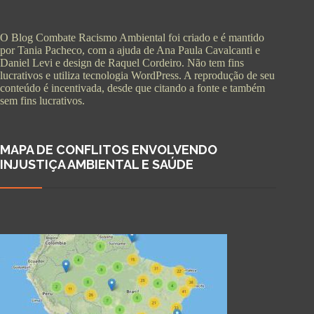
O Blog Combate Racismo Ambiental foi criado e é mantido
por Tania Pacheco, com a ajuda de Ana Paula Cavalcanti e
Daniel Levi e design de Raquel Cordeiro. Não tem fins
lucrativos e utiliza tecnologia WordPress. A reprodução de seu
conteúdo é incentivada, desde que citando a fonte e também
sem fins lucrativos.
MAPA DE CONFLITOS ENVOLVENDO
INJUSTIÇA AMBIENTAL E SAÚDE