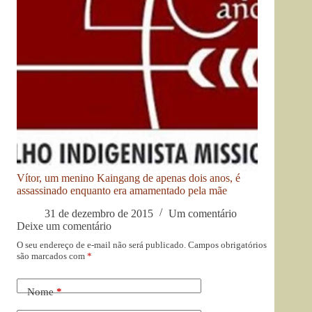
Vítor, um menino Kaingang de apenas dois anos, é
assassinado enquanto era amamentado pela mãe
31 de dezembro de 2015
Um comentário
Deixe um comentário
O seu endereço de e-mail não será publicado.
Campos obrigatórios
são marcados com
*
Nome
*