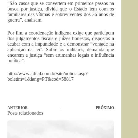
“São casos que se convertem em primeiros passos na
busca por justiça, dívida que o Estado tem com os
familiares das vítimas e sobreviventes dos 36 anos de
guerra”, analisam.
Por fim, a coordenação indígena exige que participem
dos julgamentos fiscais e juízes honestos, dispostos a
acabar com a impunidade e a demonstrar “vontade na
aplicação da lei”. Sobre os militares, demanda que
encarem a justiça “sem artimanhas legais e influência
política”.
http://www.adital.com.br/site/noticia.asp?
boletim=1&lang=PT&cod=58817
ANTERIOR
PRÓXIMO
Posts relacionados