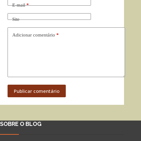
E-mail
*
Site
Adicionar comentário
*
Publicar comentário
SOBRE O BLOG