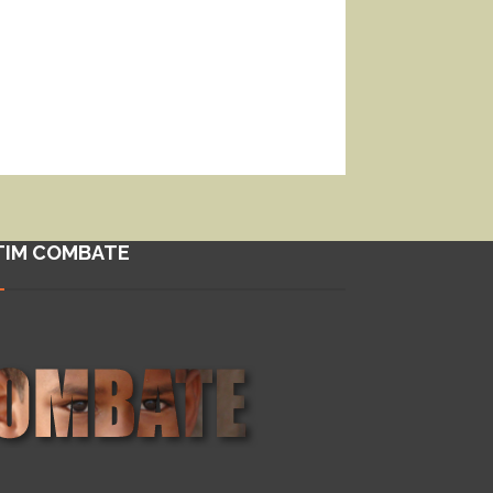
TIM COMBATE