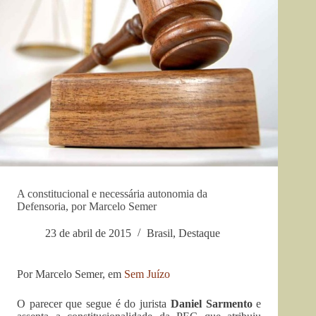
A constitucional e necessária autonomia da
Defensoria, por Marcelo Semer
23 de abril de 2015
Brasil
,
Destaque
Por Marcelo Semer, em
Sem Juízo
O parecer que segue é do jurista
Daniel Sarmento
e