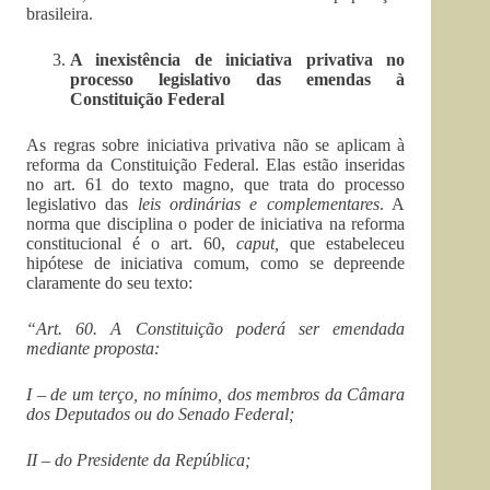
brasileira.
A inexistência de iniciativa privativa no
processo legislativo das emendas à
Constituição Federal
As regras sobre iniciativa privativa não se aplicam à
reforma da Constituição Federal. Elas estão inseridas
no art. 61 do texto magno, que trata do processo
legislativo das
leis ordinárias e complementares
. A
norma que disciplina o poder de iniciativa na reforma
constitucional é o art. 60,
caput,
que estabeleceu
hipótese de iniciativa comum, como se depreende
claramente do seu texto:
“Art. 60. A Constituição poderá ser emendada
mediante proposta:
I – de um terço, no mínimo, dos membros da Câmara
dos Deputados ou do Senado Federal;
II – do Presidente da República;