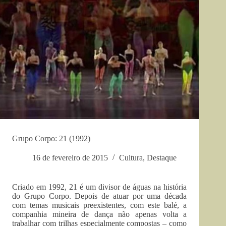
Grupo Corpo: 21 (1992)
16 de fevereiro de 2015
Cultura
,
Destaque
Criado em 1992, 21 é um divisor de águas na história
do Grupo Corpo. Depois de atuar por uma década
com temas musicais preexistentes, com este balé, a
companhia mineira de dança não apenas volta a
trabalhar com trilhas especialmente compostas – como