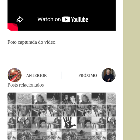
Foto capturada do vídeo.
ANTERIOR
PRÓXIMO
Posts relacionados