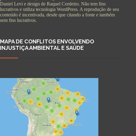
Daniel Levi e design de Raquel Cordeiro. Não tem fins
lucrativos e utiliza tecnologia WordPress. A reprodução de seu
conteúdo é incentivada, desde que citando a fonte e também
sem fins lucrativos.
MAPA DE CONFLITOS ENVOLVENDO
INJUSTIÇA AMBIENTAL E SAÚDE