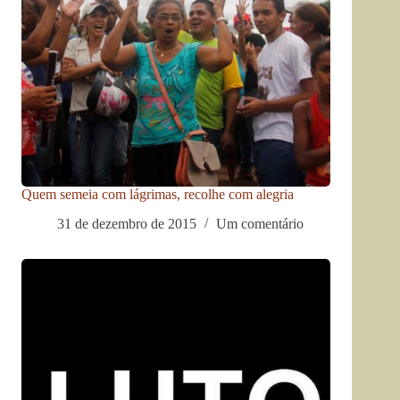
Quem semeia com lágrimas, recolhe com alegria
31 de dezembro de 2015
Um comentário