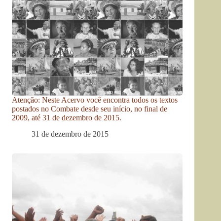
Atenção: Neste Acervo você encontra todos os textos
postados no Combate desde seu início, no final de
2009, até 31 de dezembro de 2015.
31 de dezembro de 2015