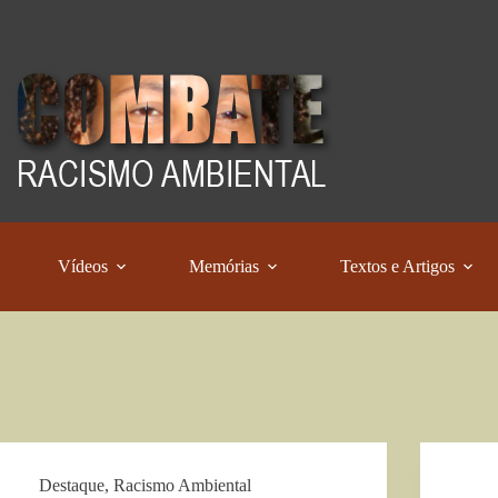
Vídeos
Memórias
Textos e Artigos
Destaque
,
Racismo Ambiental