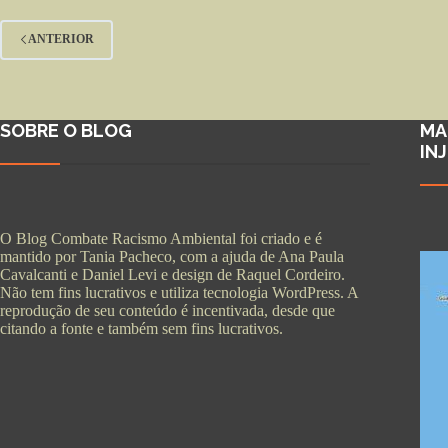
ANTERIOR
SOBRE O BLOG
MA
IN
O Blog Combate Racismo Ambiental foi criado e é
mantido por Tania Pacheco, com a ajuda de Ana Paula
Cavalcanti e Daniel Levi e design de Raquel Cordeiro.
Não tem fins lucrativos e utiliza tecnologia WordPress. A
reprodução de seu conteúdo é incentivada, desde que
citando a fonte e também sem fins lucrativos.