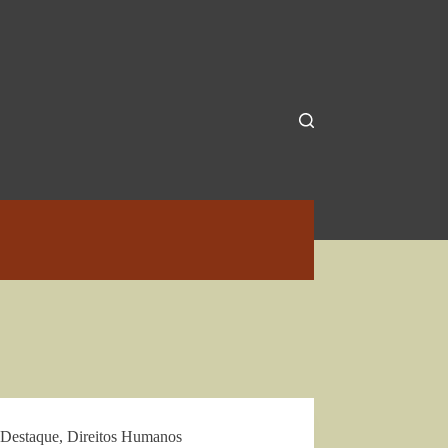
Destaque
,
Direitos Humanos