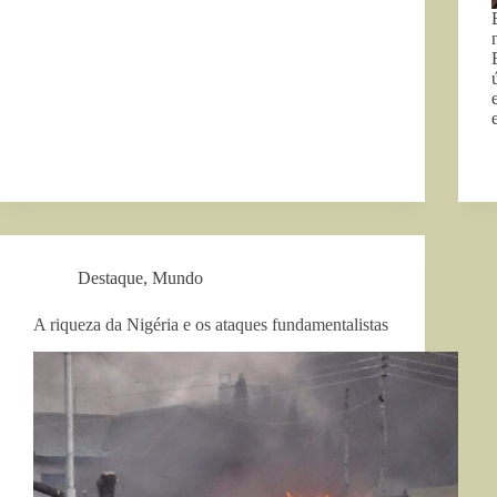
Destaque
,
Mundo
A riqueza da Nigéria e os ataques fundamentalistas