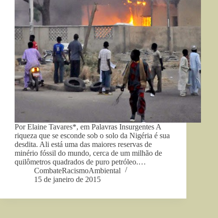
Por Elaine Tavares*, em Palavras Insurgentes A
riqueza que se esconde sob o solo da Nigéria é sua
desdita. Ali está uma das maiores reservas de
minério fóssil do mundo, cerca de um milhão de
quilômetros quadrados de puro petróleo.…
CombateRacismoAmbiental
15 de janeiro de 2015