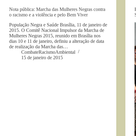
Nota pública: Marcha das Mulheres Negras contra
o racismo e a violência e pelo Bem Viver
População Negra e Saúde Brasília, 11 de janeiro de
2015. O Comitê Nacional Impulsor da Marcha de
Mulheres Negras 2015, reunido em Brasília nos
dias 10 e 11 de janeiro, definiu a alteração de data
de realização da Marcha das…
CombateRacismoAmbiental
15 de janeiro de 2015