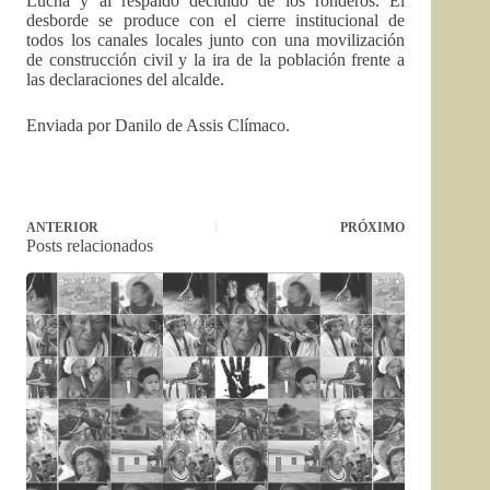
Lucha y al respaldo decidido de los ronderos. El
desborde se produce con el cierre institucional de
todos los canales locales junto con una movilización
de construcción civil y la ira de la población frente a
las declaraciones del alcalde.
Enviada por Danilo de Assis Clímaco.
ANTERIOR
PRÓXIMO
Posts relacionados