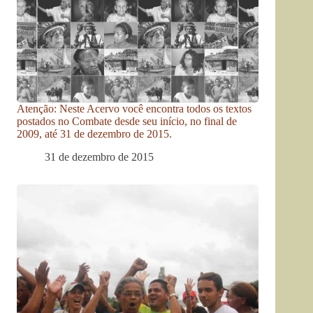
Atenção: Neste Acervo você encontra todos os textos
postados no Combate desde seu início, no final de
2009, até 31 de dezembro de 2015.
31 de dezembro de 2015