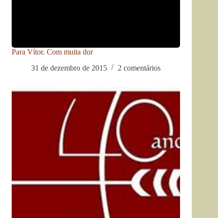
Para Vítor. Com muita dor
31 de dezembro de 2015
2 comentários