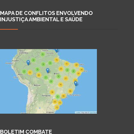
MAPA DE CONFLITOS ENVOLVENDO
INJUSTIÇA AMBIENTAL E SAÚDE
BOLETIM COMBATE