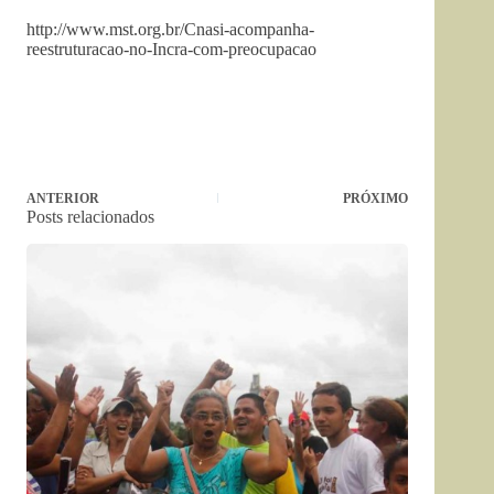
http://www.mst.org.br/Cnasi-acompanha-
reestruturacao-no-Incra-com-preocupacao
ANTERIOR
PRÓXIMO
Posts relacionados