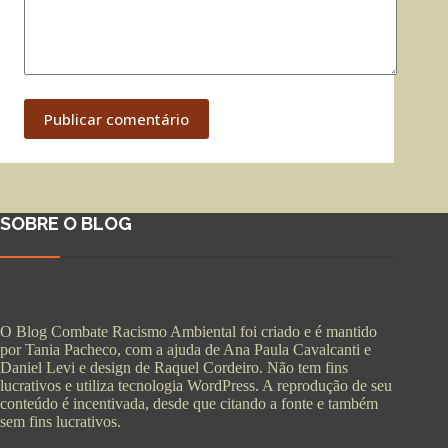
Publicar comentário
SOBRE O BLOG
O Blog Combate Racismo Ambiental foi criado e é mantido
por Tania Pacheco, com a ajuda de Ana Paula Cavalcanti e
Daniel Levi e design de Raquel Cordeiro. Não tem fins
lucrativos e utiliza tecnologia WordPress. A reprodução de seu
conteúdo é incentivada, desde que citando a fonte e também
sem fins lucrativos.