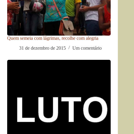
Quem semeia com lágrimas, recolhe com alegria
31 de dezembro de 2015
Um comentário