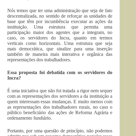
Nós temos que ter uma administração que seja de fato
descentralizada, no sentido de reforçar as unidades de
base que têm por incumbência executar as ações da
instituição. Uma estrutura que permita uma
participação maior dos agentes que a integram, no
caso, os servidores do Incra, quanto em termos
verticais como horizontais. Uma estrutura que seja
mais democrática, que sinalize para uma inserção
também de maneira mais interativa e orgânica das
representações dos trabalhadores.
Essa proposta foi debatida com os servidores do
Incra?
É uma iniciativa que não foi tratada a rigor nem sequer
com as representações dos servidores a da instituição a
quem interessam essas mudanças. E muito menos com
as representações dos trabalhadores rurais, no caso o
público beneficiário das ações de Reforma Agrária e
ordenamento fundiário.
Portanto, por uma questão de princípio, não podemos