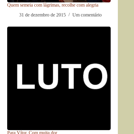
Quem semeia com lágrimas, recolhe com alegria
31 de dezembro de 2015
Um comentário
Para Vítor. Com muita dor