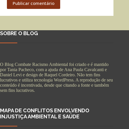
Publicar comentário
SOBRE O BLOG
O Blog Combate Racismo Ambiental foi criado e é mantido
por Tania Pacheco, com a ajuda de Ana Paula Cavalcanti e
Daniel Levi e design de Raquel Cordeiro. Não tem fins
lucrativos e utiliza tecnologia WordPress. A reprodução de seu
conteúdo é incentivada, desde que citando a fonte e também
sem fins lucrativos.
MAPA DE CONFLITOS ENVOLVENDO
INJUSTIÇA AMBIENTAL E SAÚDE