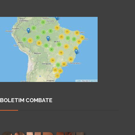
BOLETIM COMBATE