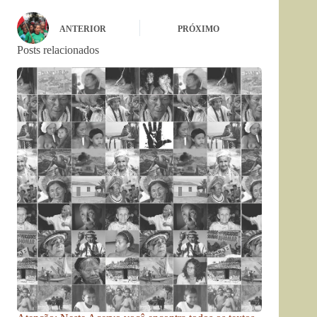
ANTERIOR
PRÓXIMO
Posts relacionados