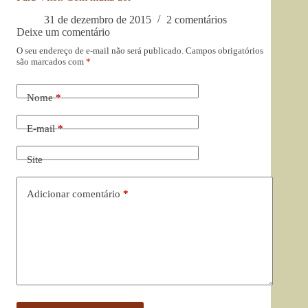
31 de dezembro de 2015
2 comentários
Deixe um comentário
O seu endereço de e-mail não será publicado.
Campos obrigatórios
são marcados com
*
Nome
*
E-mail
*
Site
Adicionar comentário
*