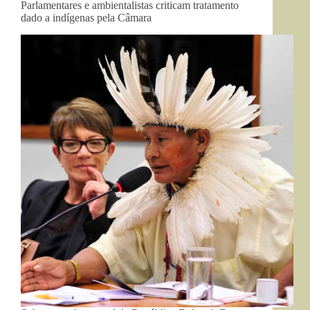
Parlamentares e ambientalistas criticam tratamento
dado a indígenas pela Câmara