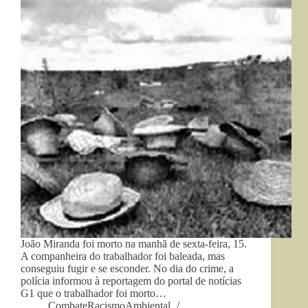
João Miranda foi morto na manhã de sexta-feira, 15.
A companheira do trabalhador foi baleada, mas
conseguiu fugir e se esconder. No dia do crime, a
polícia informou à reportagem do portal de notícias
G1 que o trabalhador foi morto…
CombateRacismoAmbiental