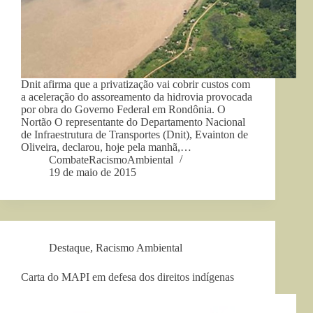
Dnit afirma que a privatização vai cobrir custos com
a aceleração do assoreamento da hidrovia provocada
por obra do Governo Federal em Rondônia. O
Nortão O representante do Departamento Nacional
de Infraestrutura de Transportes (Dnit), Evainton de
Oliveira, declarou, hoje pela manhã,…
CombateRacismoAmbiental
19 de maio de 2015
Destaque
,
Racismo Ambiental
Carta do MAPI em defesa dos direitos indígenas