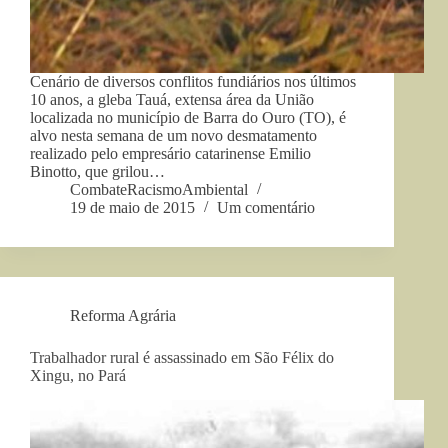
Cenário de diversos conflitos fundiários nos últimos
10 anos, a gleba Tauá, extensa área da União
localizada no município de Barra do Ouro (TO), é
alvo nesta semana de um novo desmatamento
realizado pelo empresário catarinense Emilio
Binotto, que grilou…
CombateRacismoAmbiental
19 de maio de 2015
Um comentário
Reforma Agrária
Trabalhador rural é assassinado em São Félix do
Xingu, no Pará