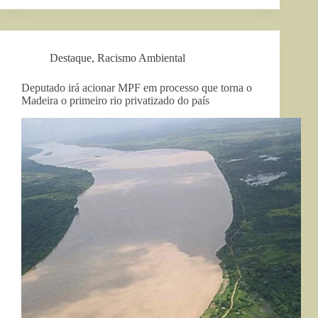
Destaque
,
Racismo Ambiental
Deputado irá acionar MPF em processo que torna o
Madeira o primeiro rio privatizado do país