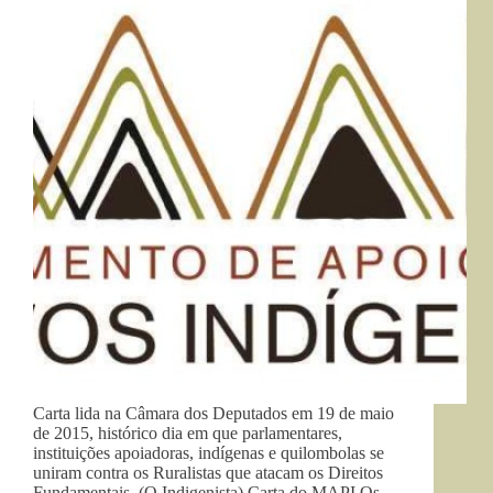
Carta lida na Câmara dos Deputados em 19 de maio
de 2015, histórico dia em que parlamentares,
instituições apoiadoras, indígenas e quilombolas se
uniram contra os Ruralistas que atacam os Direitos
Fundamentais. (O Indigenista) Carta do MAPI Os