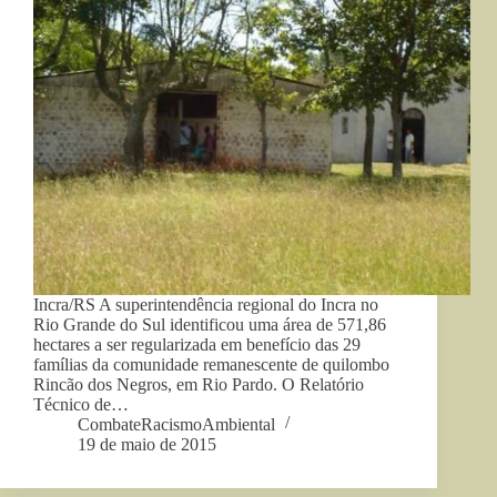
Incra/RS A superintendência regional do Incra no
Rio Grande do Sul identificou uma área de 571,86
hectares a ser regularizada em benefício das 29
famílias da comunidade remanescente de quilombo
Rincão dos Negros, em Rio Pardo. O Relatório
Técnico de…
CombateRacismoAmbiental
19 de maio de 2015