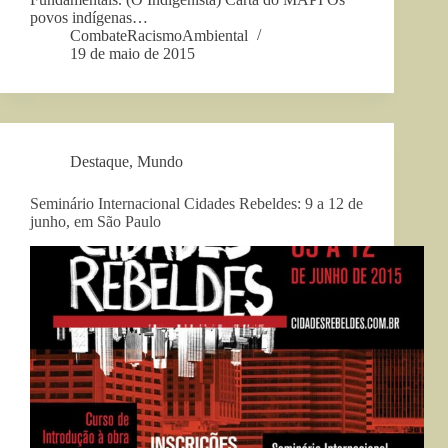
povos indígenas…
CombateRacismoAmbiental
19 de maio de 2015
Destaque
,
Mundo
Seminário Internacional Cidades Rebeldes: 9 a 12 de
junho, em São Paulo