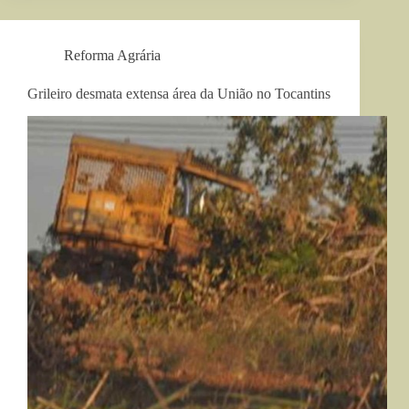
Reforma Agrária
Grileiro desmata extensa área da União no Tocantins