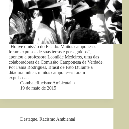
“Houve omissão do Estado. Muitos camponeses
foram expulsos de suas terras e perseguidos”,
apontou a professora Leonilde Medeiros, uma das
colaboradoras da Comissão Camponesa da Verdade.
Por Fania Rodrigues, Brasil de Fato Durante a
ditadura militar, muitos camponeses foram
expulsos…
CombateRacismoAmbiental
19 de maio de 2015
Destaque
,
Racismo Ambiental