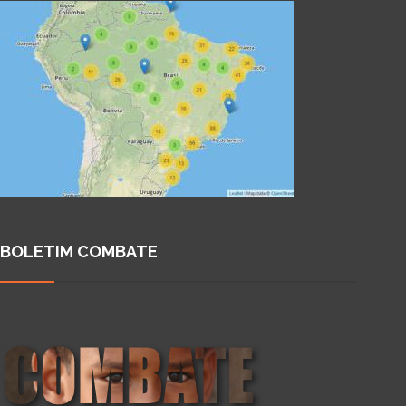
BOLETIM COMBATE