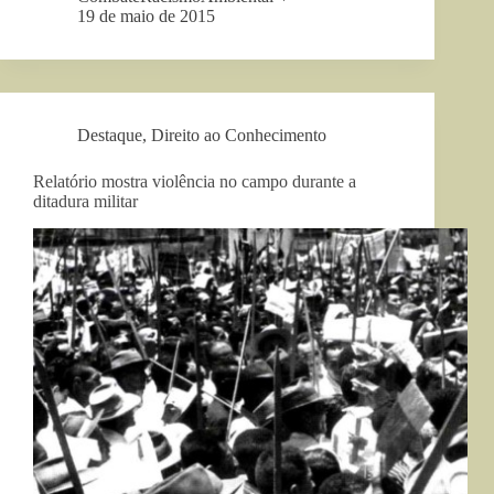
19 de maio de 2015
Destaque
,
Direito ao Conhecimento
Relatório mostra violência no campo durante a
ditadura militar