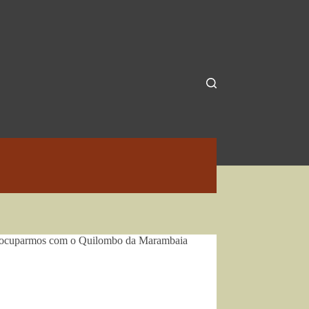
s preocuparmos com o Quilombo da Marambaia