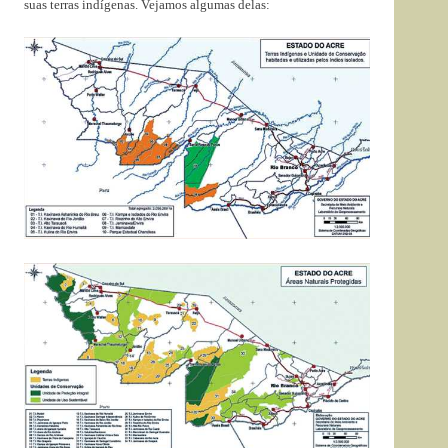
suas terras indígenas. Vejamos algumas delas: