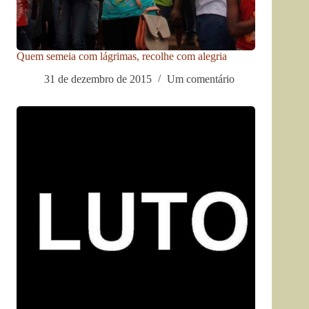
Quem semeia com lágrimas, recolhe com alegria
31 de dezembro de 2015
Um comentário