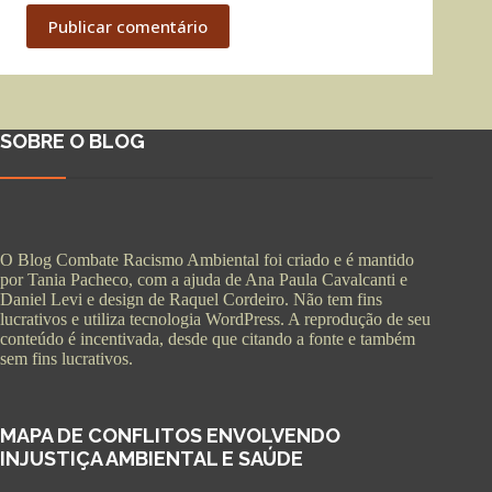
Publicar comentário
SOBRE O BLOG
O Blog Combate Racismo Ambiental foi criado e é mantido
por Tania Pacheco, com a ajuda de Ana Paula Cavalcanti e
Daniel Levi e design de Raquel Cordeiro. Não tem fins
lucrativos e utiliza tecnologia WordPress. A reprodução de seu
conteúdo é incentivada, desde que citando a fonte e também
sem fins lucrativos.
MAPA DE CONFLITOS ENVOLVENDO
INJUSTIÇA AMBIENTAL E SAÚDE