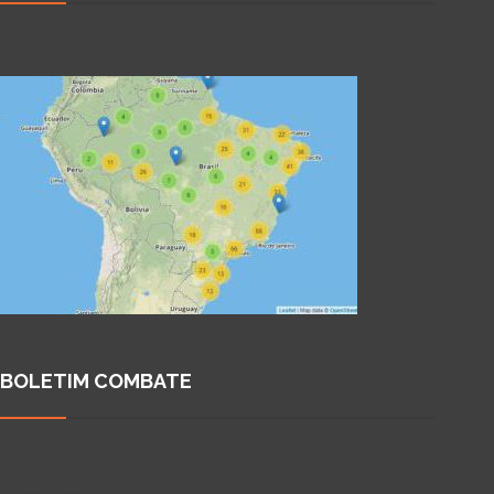
BOLETIM COMBATE