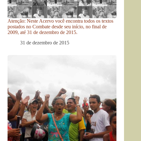
Atenção: Neste Acervo você encontra todos os textos
postados no Combate desde seu início, no final de
2009, até 31 de dezembro de 2015.
31 de dezembro de 2015