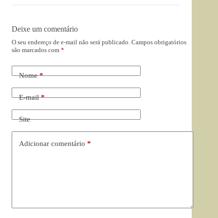
Deixe um comentário
O seu endereço de e-mail não será publicado.
Campos obrigatórios
são marcados com
*
Nome
*
E-mail
*
Site
Adicionar comentário
*