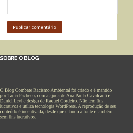
Publicar comentário
SOBRE O BLOG
O Blog Combate Racismo Ambiental foi criado e é mantido
por Tania Pacheco, com a ajuda de Ana Paula Cavalcanti e
Daniel Levi e design de Raquel Cordeiro. Não tem fins
lucrativos e utiliza tecnologia WordPress. A reprodução de seu
conteúdo é incentivada, desde que citando a fonte e também
sem fins lucrativos.