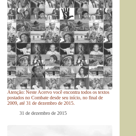
Atenção: Neste Acervo você encontra todos os textos
postados no Combate desde seu início, no final de
2009, até 31 de dezembro de 2015.
31 de dezembro de 2015