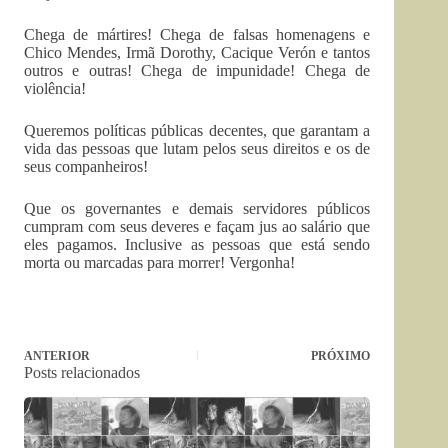
Chega de mártires! Chega de falsas homenagens e
Chico Mendes, Irmã Dorothy, Cacique Verón e tantos
outros e outras! Chega de impunidade! Chega de
violência!
Queremos políticas públicas decentes, que garantam a
vida das pessoas que lutam pelos seus direitos e os de
seus companheiros!
Que os governantes e demais servidores públicos
cumpram com seus deveres e façam jus ao salário que
eles pagamos. Inclusive as pessoas que está sendo
morta ou marcadas para morrer! Vergonha!
ANTERIOR
PRÓXIMO
Posts relacionados