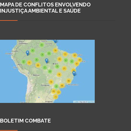
MAPA DE CONFLITOS ENVOLVENDO
INJUSTIÇA AMBIENTAL E SAÚDE
BOLETIM COMBATE