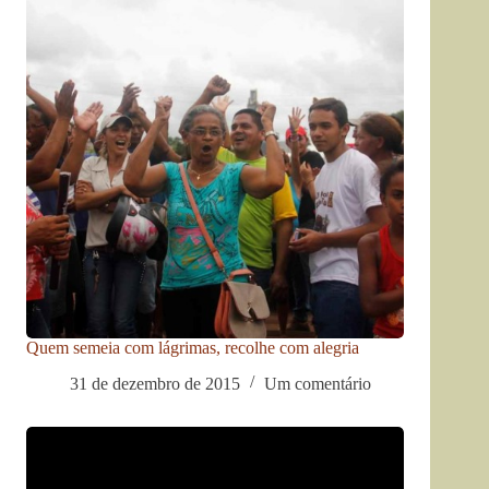
Quem semeia com lágrimas, recolhe com alegria
31 de dezembro de 2015
Um comentário