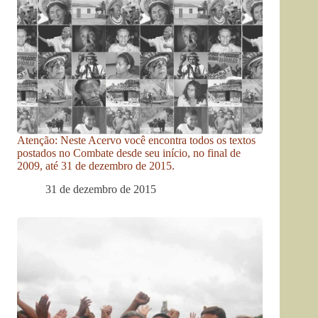
Atenção: Neste Acervo você encontra todos os textos
postados no Combate desde seu início, no final de
2009, até 31 de dezembro de 2015.
31 de dezembro de 2015