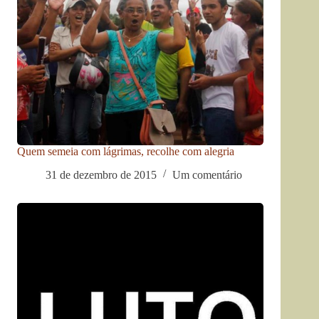
Quem semeia com lágrimas, recolhe com alegria
31 de dezembro de 2015
Um comentário