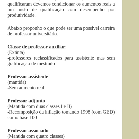
qualificaram devemos condicionar os aumentos reais a
um misto de qualificação com desempenho por
produtividade.
Abaixo proponho o que pode ser uma possível carreira
de professor universitário.
Classe de professor auxiliar
:
(Extinta)
-professores reclassificados para assistente mas sem
gratificação de mestrado
Professor assistente
(mantida)
-Sem aumento real
Professor adjunto
(Mantida com duas classes I e II)
-Recomposição da inflação tomando 1998 (com GED)
como base 100
Professor associado
(Mantida com quatro classes)