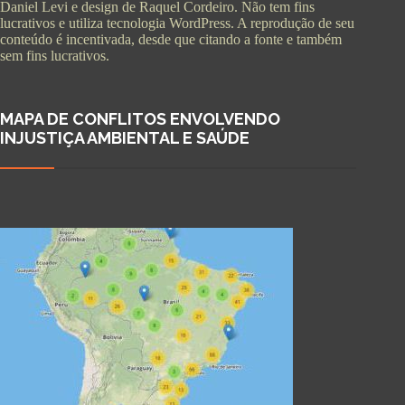
Daniel Levi e design de Raquel Cordeiro. Não tem fins
lucrativos e utiliza tecnologia WordPress. A reprodução de seu
conteúdo é incentivada, desde que citando a fonte e também
sem fins lucrativos.
MAPA DE CONFLITOS ENVOLVENDO
INJUSTIÇA AMBIENTAL E SAÚDE