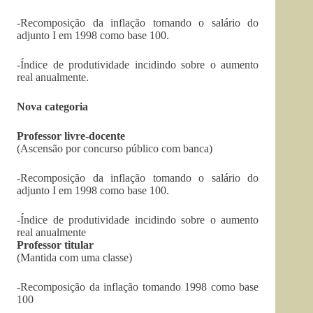
-Recomposição da inflação tomando o salário do
adjunto I em 1998 como base 100.
-Índice de produtividade incidindo sobre o aumento
real anualmente.
Nova categoria
Professor livre-docente
(Ascensão por concurso público com banca)
-Recomposição da inflação tomando o salário do
adjunto I em 1998 como base 100.
-Índice de produtividade incidindo sobre o aumento
real anualmente
Professor titular
(Mantida com uma classe)
-Recomposição da inflação tomando 1998 como base
100