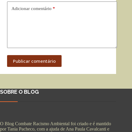
Adicionar comentário
*
Publicar comentário
SOBRE O BLOG
O Blog Combate Racismo Ambiental foi criado e é mantido
por Tania Pacheco, com a ajuda de Ana Paula Cavalcanti e