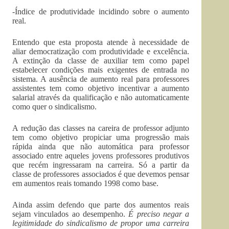
-Índice de produtividade incidindo sobre o aumento
real.
Entendo que esta proposta atende à necessidade de
aliar democratização com produtividade e excelência.
A extinção da classe de auxiliar tem como papel
estabelecer condições mais exigentes de entrada no
sistema. A ausência de aumento real para professores
assistentes tem como objetivo incentivar a aumento
salarial através da qualificação e não automaticamente
como quer o sindicalismo.
A redução das classes na careira de professor adjunto
tem como objetivo propiciar uma progressão mais
rápida ainda que não automática para professor
associado entre aqueles jovens professores produtivos
que recém ingressaram na carreira. Só a partir da
classe de professores associados é que devemos pensar
em aumentos reais tomando 1998 como base.
Ainda assim defendo que parte dos aumentos reais
sejam vinculados ao desempenho.
É preciso negar a
legitimidade do sindicalismo de propor uma carreira