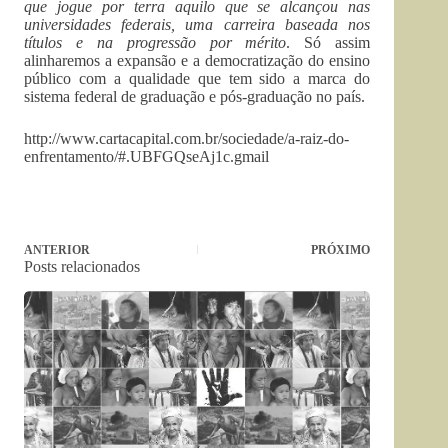
que jogue por terra aquilo que se alcançou nas
universidades federais, uma carreira baseada nos
títulos e na progressão por mérito
. Só assim
alinharemos a expansão e a democratização do ensino
público com a qualidade que tem sido a marca do
sistema federal de graduação e pós-graduação no país.
http://www.cartacapital.com.br/sociedade/a-raiz-do-
enfrentamento/#.UBFGQseAj1c.gmail
ANTERIOR
PRÓXIMO
Posts relacionados