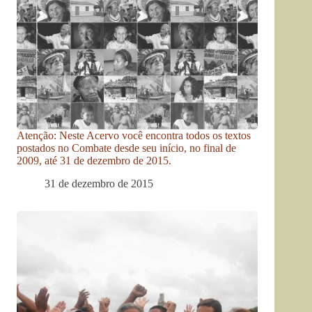
Atenção: Neste Acervo você encontra todos os textos
postados no Combate desde seu início, no final de
2009, até 31 de dezembro de 2015.
31 de dezembro de 2015