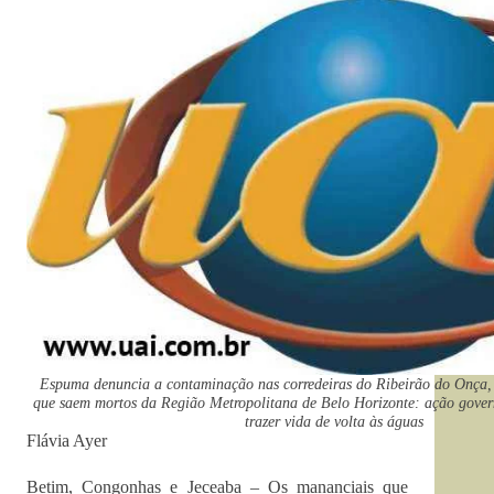
Espuma denuncia a contaminação nas corredeiras do Ribeirão do Onça,
que saem mortos da Região Metropolitana de Belo Horizonte: ação gover
trazer vida de volta às águas
Flávia Ayer
Betim, Congonhas e Jeceaba – Os mananciais que