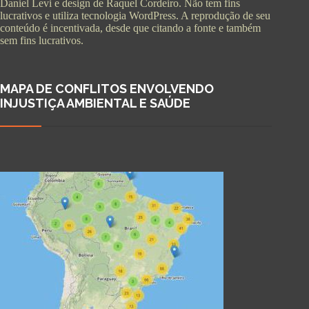
Daniel Levi e design de Raquel Cordeiro. Não tem fins
lucrativos e utiliza tecnologia WordPress. A reprodução de seu
conteúdo é incentivada, desde que citando a fonte e também
sem fins lucrativos.
MAPA DE CONFLITOS ENVOLVENDO
INJUSTIÇA AMBIENTAL E SAÚDE