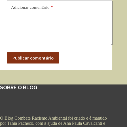
Adicionar comentário
*
Publicar comentário
SOBRE O BLOG
O Blog Combate Racismo Ambiental foi criado e é mantido
por Tania Pacheco, com a ajuda de Ana Paula Cavalcanti e