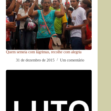
Quem semeia com lágrimas, recolhe com alegria
31 de dezembro de 2015
Um comentário