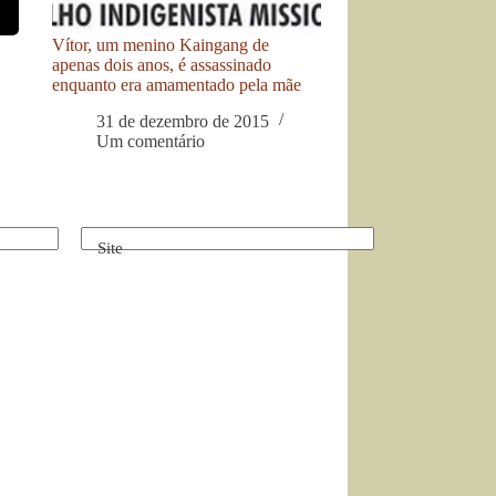
Vítor, um menino Kaingang de
apenas dois anos, é assassinado
enquanto era amamentado pela mãe
31 de dezembro de 2015
Um comentário
Site