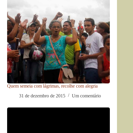
Quem semeia com lágrimas, recolhe com alegria
31 de dezembro de 2015
Um comentário