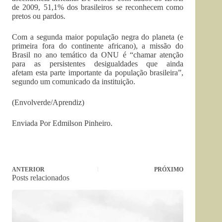
de 2009, 51,1% dos brasileiros se reconhecem como
pretos ou pardos.
Com a segunda maior população negra do planeta (e
primeira fora do continente africano), a missão do
Brasil no ano temático da ONU é “chamar atenção
para as persistentes desigualdades que ainda
afetam esta parte importante da população brasileira”,
segundo um comunicado da instituição.
(Envolverde/Aprendiz)
Enviada Por Edmilson Pinheiro.
ANTERIOR
PRÓXIMO
Posts relacionados