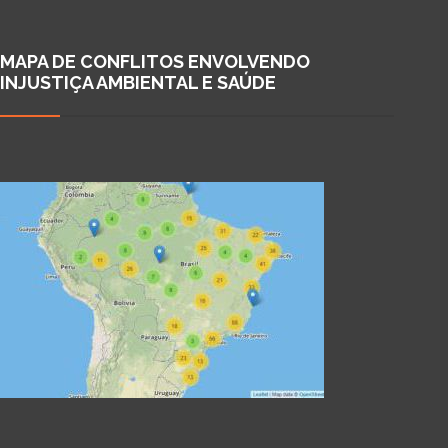
MAPA DE CONFLITOS ENVOLVENDO
INJUSTIÇA AMBIENTAL E SAÚDE