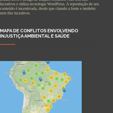
lucrativos e utiliza tecnologia WordPress. A reprodução de seu
conteúdo é incentivada, desde que citando a fonte e também
sem fins lucrativos.
MAPA DE CONFLITOS ENVOLVENDO
INJUSTIÇA AMBIENTAL E SAÚDE