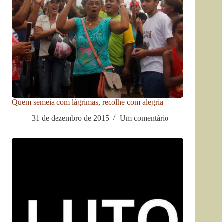
Quem semeia com lágrimas, recolhe com alegria
31 de dezembro de 2015
Um comentário