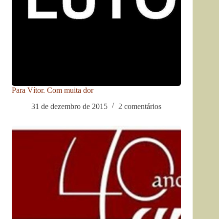
Para Vítor. Com muita dor
31 de dezembro de 2015
2 comentários