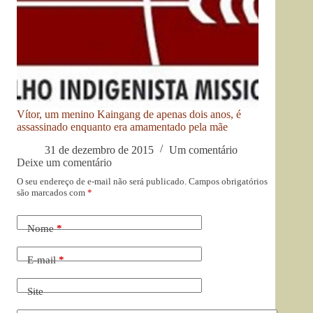
Vítor, um menino Kaingang de apenas dois anos, é
assassinado enquanto era amamentado pela mãe
31 de dezembro de 2015
Um comentário
Deixe um comentário
O seu endereço de e-mail não será publicado.
Campos obrigatórios
são marcados com
*
Nome
*
E-mail
*
Site