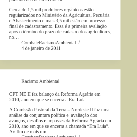
Cerca de 1,5 mil produtores orgânicos estão
regularizados no Ministério da Agricultura, Pecuária
e Abastecimento e mais 3,5 mil estão em processo
final de cadastramento. Essa é a primeira avaliação
após o término do prazo de cadastro dos agricultores,
no…
CombateRacismoAmbiental
4 de janeiro de 2011
Racismo Ambiental
CPT NE II faz balanço da Reforma Agrária em
2010, ano em que se encerra a Era Lula
A Comissão Pastoral da Terra – Nordeste II faz uma
análise da conjuntura política e avaliação dos
avanços, desafios e impasses da Reforma Agrária em
2010, ano em que se encerra a chamada “Era Lula”.
Ao fim de mais um…