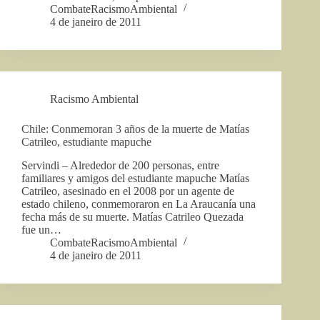
CombateRacismoAmbiental
4 de janeiro de 2011
Racismo Ambiental
Chile: Conmemoran 3 años de la muerte de Matías
Catrileo, estudiante mapuche
Servindi – Alrededor de 200 personas, entre
familiares y amigos del estudiante mapuche Matías
Catrileo, asesinado en el 2008 por un agente de
estado chileno, conmemoraron en La Araucanía una
fecha más de su muerte. Matías Catrileo Quezada
fue un…
CombateRacismoAmbiental
4 de janeiro de 2011