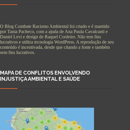
O Blog Combate Racismo Ambiental foi criado e é mantido
por Tania Pacheco, com a ajuda de Ana Paula Cavalcanti e
Daniel Levi e design de Raquel Cordeiro. Não tem fins
lucrativos e utiliza tecnologia WordPress. A reprodução de seu
conteúdo é incentivada, desde que citando a fonte e também
sem fins lucrativos.
MAPA DE CONFLITOS ENVOLVENDO
INJUSTIÇA AMBIENTAL E SAÚDE