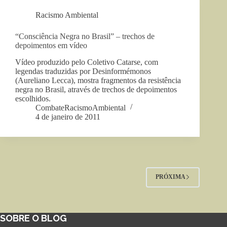
Racismo Ambiental
“Consciência Negra no Brasil” – trechos de
depoimentos em vídeo
Vídeo produzido pelo Coletivo Catarse, com
legendas traduzidas por Desinformémonos
(Aureliano Lecca), mostra fragmentos da resistência
negra no Brasil, através de trechos de depoimentos
escolhidos.
CombateRacismoAmbiental
4 de janeiro de 2011
PRÓXIMA
SOBRE O BLOG