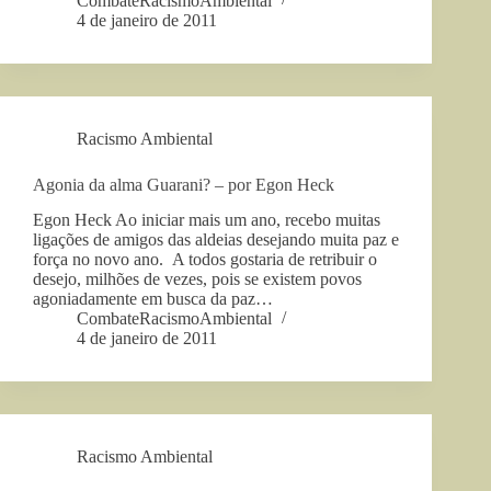
CombateRacismoAmbiental
4 de janeiro de 2011
Racismo Ambiental
Agonia da alma Guarani? – por Egon Heck
Egon Heck Ao iniciar mais um ano, recebo muitas
ligações de amigos das aldeias desejando muita paz e
força no novo ano. A todos gostaria de retribuir o
desejo, milhões de vezes, pois se existem povos
agoniadamente em busca da paz…
CombateRacismoAmbiental
4 de janeiro de 2011
Racismo Ambiental