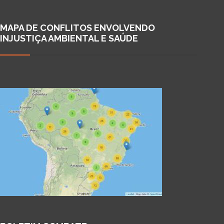
MAPA DE CONFLITOS ENVOLVENDO
INJUSTIÇA AMBIENTAL E SAÚDE