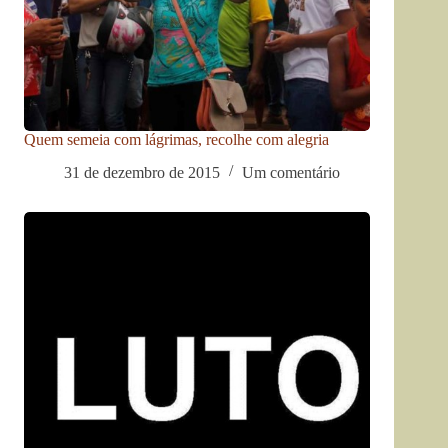
Quem semeia com lágrimas, recolhe com alegria
31 de dezembro de 2015
Um comentário