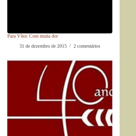
Para Vítor. Com muita dor
31 de dezembro de 2015
2 comentários