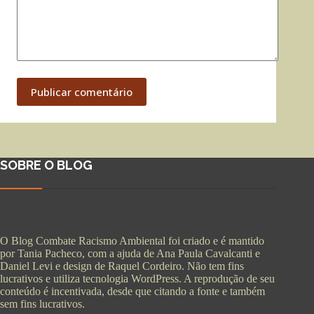
Publicar comentário
SOBRE O BLOG
O Blog Combate Racismo Ambiental foi criado e é mantido
por Tania Pacheco, com a ajuda de Ana Paula Cavalcanti e
Daniel Levi e design de Raquel Cordeiro. Não tem fins
lucrativos e utiliza tecnologia WordPress. A reprodução de seu
conteúdo é incentivada, desde que citando a fonte e também
sem fins lucrativos.