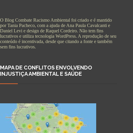
O Blog Combate Racismo Ambiental foi criado e é mantido
por Tania Pacheco, com a ajuda de Ana Paula Cavalcanti e
Daniel Levi e design de Raquel Cordeiro. Não tem fins
lucrativos e utiliza tecnologia WordPress. A reprodução de seu
conteúdo é incentivada, desde que citando a fonte e também
sem fins lucrativos.
MAPA DE CONFLITOS ENVOLVENDO
INJUSTIÇA AMBIENTAL E SAÚDE