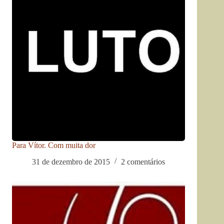
Para Vítor. Com muita dor
31 de dezembro de 2015
2 comentários