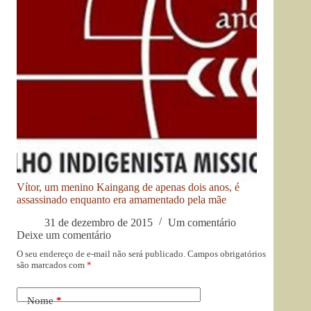
Vítor, um menino Kaingang de apenas dois anos, é
assassinado enquanto era amamentado pela mãe
31 de dezembro de 2015
Um comentário
Deixe um comentário
O seu endereço de e-mail não será publicado.
Campos obrigatórios
são marcados com
*
Nome
*