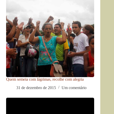
Quem semeia com lágrimas, recolhe com alegria
31 de dezembro de 2015
Um comentário