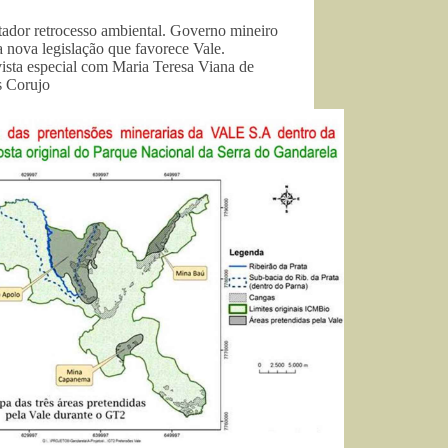
tador retrocesso ambiental. Governo mineiro
 nova legislação que favorece Vale.
ista especial com Maria Teresa Viana de
s Corujo