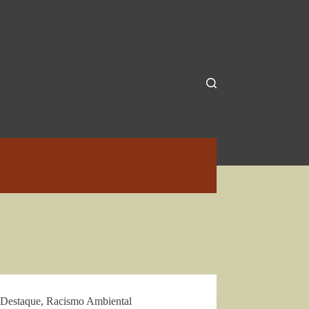
Destaque
,
Racismo Ambiental