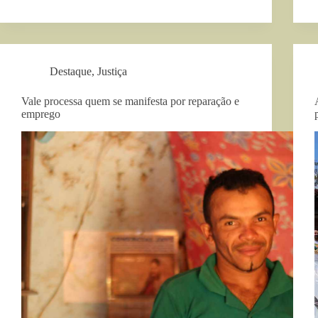
Destaque
,
Justiça
Vale processa quem se manifesta por reparação e
emprego