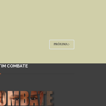
PRÓXIMA
TIM COMBATE