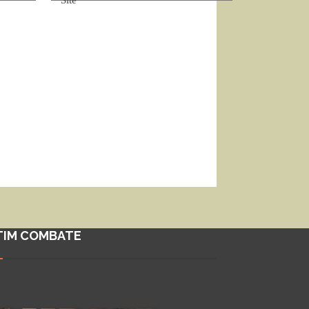
TIM COMBATE