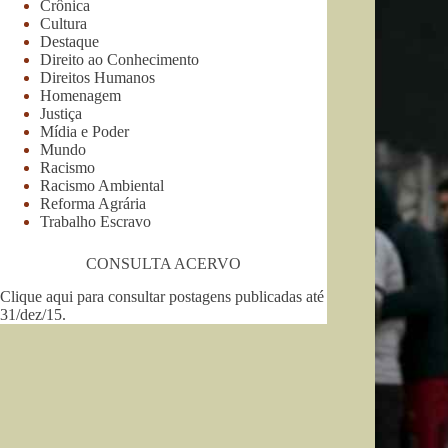
Crônica
Cultura
Destaque
Direito ao Conhecimento
Direitos Humanos
Homenagem
Justiça
Mídia e Poder
Mundo
Racismo
Racismo Ambiental
Reforma Agrária
Trabalho Escravo
CONSULTA ACERVO
Clique aqui para consultar postagens publicadas até
31/dez/15
.