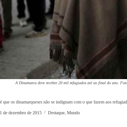
A Dinamarca deve receber 20 mil refugiados até ao final do ano. Foto
é que os dinamarqueses não se indignam com o que fazem aos refugia
1 de dezembro de 2015
Destaque
,
Mundo