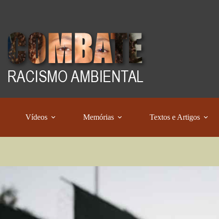
Vídeos
Memórias
Textos e Artigos