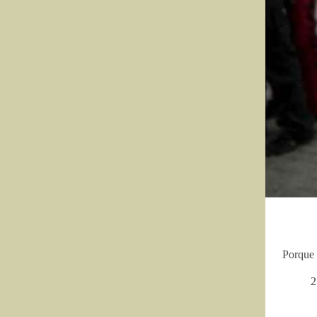
Porque 
2