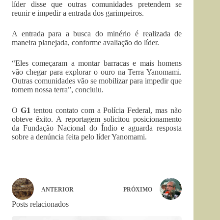
líder disse que outras comunidades pretendem se
reunir e impedir a entrada dos garimpeiros.
A entrada para a busca do minério é realizada de
maneira planejada, conforme avaliação do líder.
“Eles começaram a montar barracas e mais homens
vão chegar para explorar o ouro na Terra Yanomami.
Outras comunidades vão se mobilizar para impedir que
tomem nossa terra”, concluiu.
O
G1
tentou contato com a Polícia Federal, mas não
obteve êxito. A reportagem solicitou posicionamento
da Fundação Nacional do Índio e aguarda resposta
sobre a denúncia feita pelo líder Yanomami.
ANTERIOR
PRÓXIMO
Posts relacionados