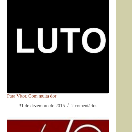
Para Vítor. Com muita dor
31 de dezembro de 2015
2 comentários