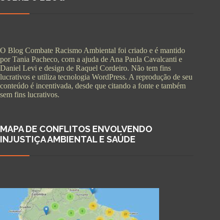
O Blog Combate Racismo Ambiental foi criado e é mantido
por Tania Pacheco, com a ajuda de Ana Paula Cavalcanti e
Daniel Levi e design de Raquel Cordeiro. Não tem fins
lucrativos e utiliza tecnologia WordPress. A reprodução de seu
conteúdo é incentivada, desde que citando a fonte e também
sem fins lucrativos.
MAPA DE CONFLITOS ENVOLVENDO
INJUSTIÇA AMBIENTAL E SAÚDE