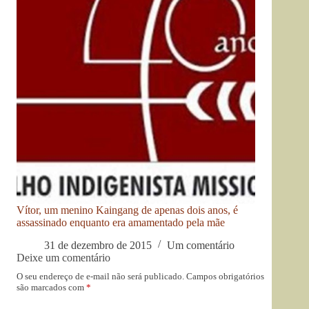
Vítor, um menino Kaingang de apenas dois anos, é
assassinado enquanto era amamentado pela mãe
31 de dezembro de 2015
Um comentário
Deixe um comentário
O seu endereço de e-mail não será publicado.
Campos obrigatórios
são marcados com
*