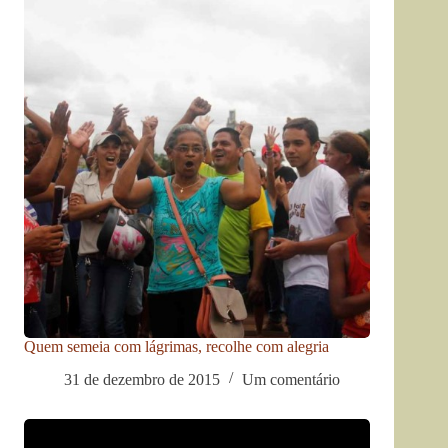
Quem semeia com lágrimas, recolhe com alegria
31 de dezembro de 2015
Um comentário