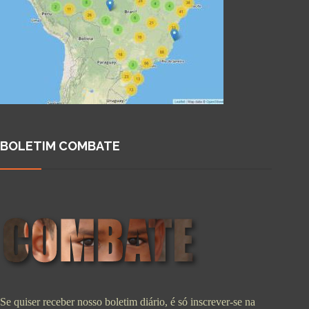
BOLETIM COMBATE
Se quiser receber nosso boletim diário, é só inscrever-se na