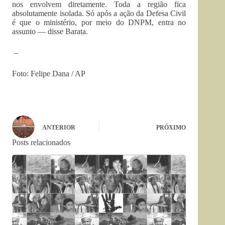
nos envolvem diretamente. Toda a região fica
absolutamente isolada. Só após a ação da Defesa Civil
é que o ministério, por meio do DNPM, entra no
assunto — disse Barata.
–
Foto: Felipe Dana / AP
ANTERIOR
PRÓXIMO
Posts relacionados