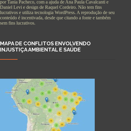
por Tania Pacheco, com a ajuda de Ana Paula Cavalcanti e
Daniel Levi e design de Raquel Cordeiro. Não tem fins
lucrativos e utiliza tecnologia WordPress. A reprodução de seu
conteúdo é incentivada, desde que citando a fonte e também
sem fins lucrativos.
MAPA DE CONFLITOS ENVOLVENDO
INJUSTIÇA AMBIENTAL E SAÚDE