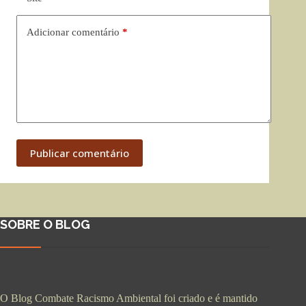
Adicionar comentário
*
Publicar comentário
SOBRE O BLOG
O Blog Combate Racismo Ambiental foi criado e é mantido