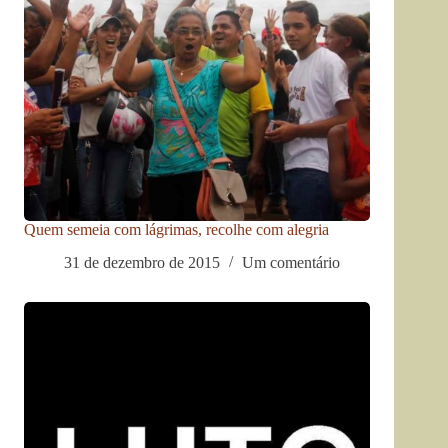
Quem semeia com lágrimas, recolhe com alegria
31 de dezembro de 2015
Um comentário