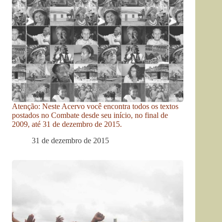
Atenção: Neste Acervo você encontra todos os textos
postados no Combate desde seu início, no final de
2009, até 31 de dezembro de 2015.
31 de dezembro de 2015