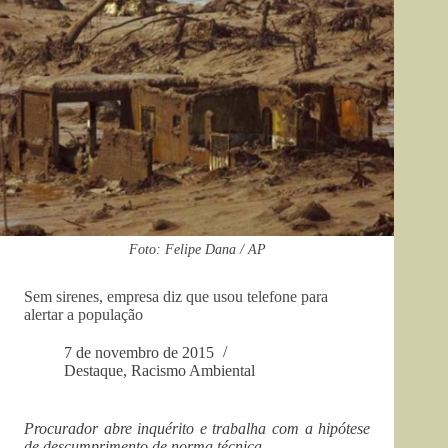
Foto: Felipe Dana / AP
Sem sirenes, empresa diz que usou telefone para
alertar a população
7 de novembro de 2015
Destaque
,
Racismo Ambiental
Procurador abre inquérito e trabalha com a hipótese
de descumprimento de norma técnica