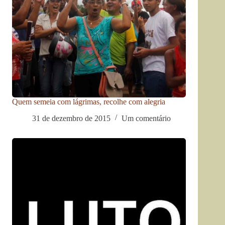
Quem semeia com lágrimas, recolhe com alegria
31 de dezembro de 2015
Um comentário