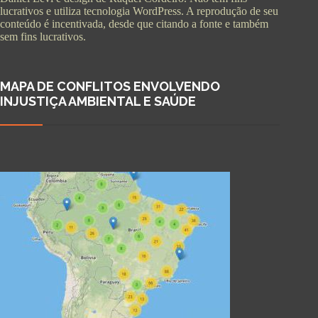
lucrativos e utiliza tecnologia WordPress. A reprodução de seu
conteúdo é incentivada, desde que citando a fonte e também
sem fins lucrativos.
MAPA DE CONFLITOS ENVOLVENDO
INJUSTIÇA AMBIENTAL E SAÚDE