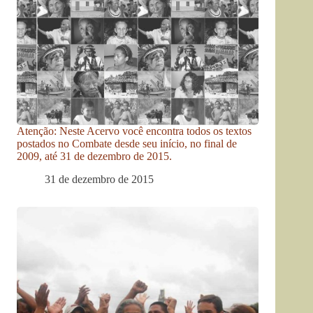
Atenção: Neste Acervo você encontra todos os textos
postados no Combate desde seu início, no final de
2009, até 31 de dezembro de 2015.
31 de dezembro de 2015