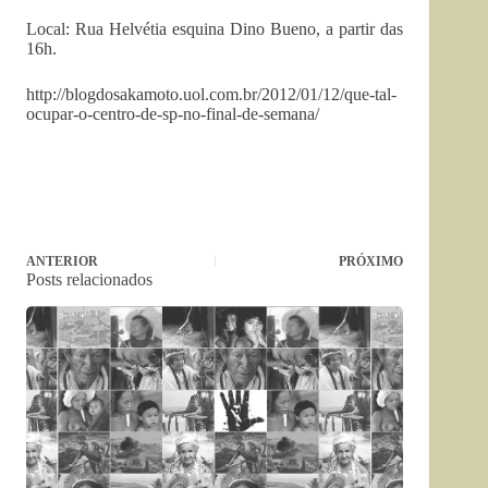
Local: Rua Helvétia esquina Dino Bueno, a partir das
16h.
http://blogdosakamoto.uol.com.br/2012/01/12/que-tal-
ocupar-o-centro-de-sp-no-final-de-semana/
ANTERIOR
PRÓXIMO
Posts relacionados