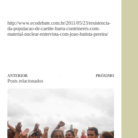
http://www.ecodebate.com.br/2011/05/23/resistencia-
da-populacao-de-caetite-barra-conteineres-com-
material-nuclear-entrevista-com-joao-batista-pereira/
ANTERIOR
PRÓXIMO
Posts relacionados