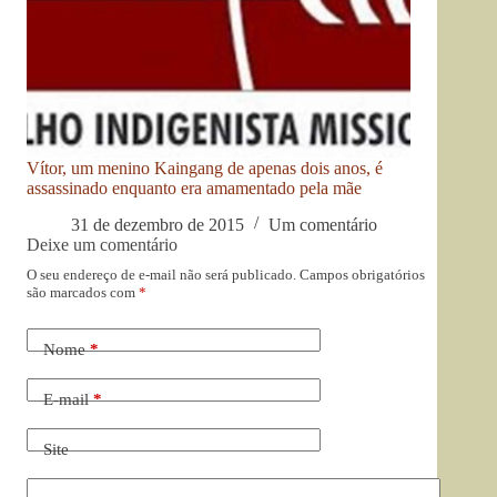
Vítor, um menino Kaingang de apenas dois anos, é
assassinado enquanto era amamentado pela mãe
31 de dezembro de 2015
Um comentário
Deixe um comentário
O seu endereço de e-mail não será publicado.
Campos obrigatórios
são marcados com
*
Nome
*
E-mail
*
Site