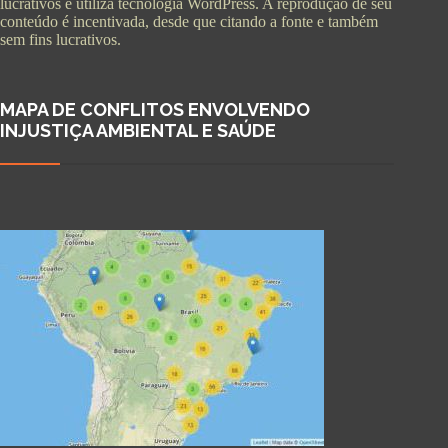
lucrativos e utiliza tecnologia WordPress. A reprodução de seu
conteúdo é incentivada, desde que citando a fonte e também
sem fins lucrativos.
MAPA DE CONFLITOS ENVOLVENDO
INJUSTIÇA AMBIENTAL E SAÚDE