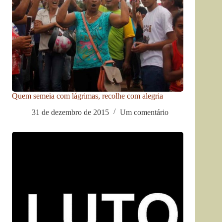
Quem semeia com lágrimas, recolhe com alegria
31 de dezembro de 2015
Um comentário