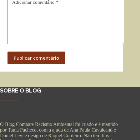
Adicionar comentário
*
Publicar comentário
SOBRE O BLOG
O Blog Combate Racismo Ambiental foi criado e é mantido
por Tania Pacheco, com a ajuda de Ana Paula Cavalcanti e
Daniel Levi e design de Raquel Cordeiro. Não tem fins