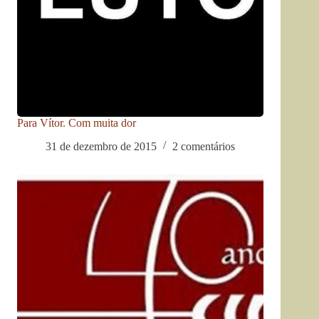
Para Vítor. Com muita dor
31 de dezembro de 2015
2 comentários