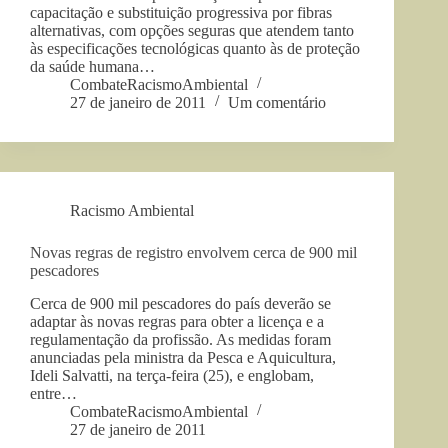
capacitação e substituição progressiva por fibras
alternativas, com opções seguras que atendem tanto
às especificações tecnológicas quanto às de proteção
da saúde humana…
CombateRacismoAmbiental
27 de janeiro de 2011
Um comentário
Racismo Ambiental
Novas regras de registro envolvem cerca de 900 mil
pescadores
Cerca de 900 mil pescadores do país deverão se
adaptar às novas regras para obter a licença e a
regulamentação da profissão. As medidas foram
anunciadas pela ministra da Pesca e Aquicultura,
Ideli Salvatti, na terça-feira (25), e englobam,
entre…
CombateRacismoAmbiental
27 de janeiro de 2011