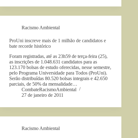
Racismo Ambiental
ProUni inscreve mais de 1 milhão de candidatos e
bate recorde histórico
Foram registradas, até as 23h59 de terça-feira (25),
as inscrições de 1.048.631 candidatos para as
123.170 bolsas de estudo oferecidas, nesse semestre,
pelo Programa Universidade para Todos (ProUni).
Serão distribuídas 80.520 bolsas integrais e 42.650
parciais, de 50% da mensalidade…
CombateRacismoAmbiental
27 de janeiro de 2011
Racismo Ambiental