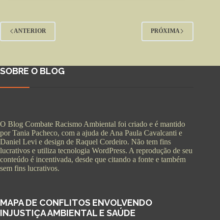
ANTERIOR
PRÓXIMA
SOBRE O BLOG
O Blog Combate Racismo Ambiental foi criado e é mantido
por Tania Pacheco, com a ajuda de Ana Paula Cavalcanti e
Daniel Levi e design de Raquel Cordeiro. Não tem fins
lucrativos e utiliza tecnologia WordPress. A reprodução de seu
conteúdo é incentivada, desde que citando a fonte e também
sem fins lucrativos.
MAPA DE CONFLITOS ENVOLVENDO
INJUSTIÇA AMBIENTAL E SAÚDE