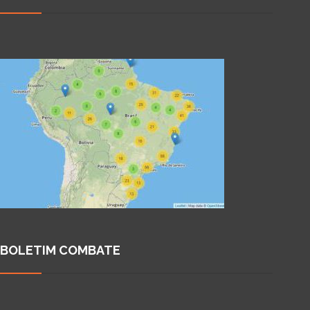
BOLETIM COMBATE