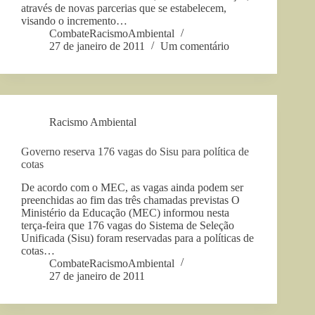
através de novas parcerias que se estabelecem,
visando o incremento…
CombateRacismoAmbiental
27 de janeiro de 2011
Um comentário
Racismo Ambiental
Governo reserva 176 vagas do Sisu para política de
cotas
De acordo com o MEC, as vagas ainda podem ser
preenchidas ao fim das três chamadas previstas O
Ministério da Educação (MEC) informou nesta
terça-feira que 176 vagas do Sistema de Seleção
Unificada (Sisu) foram reservadas para a políticas de
cotas…
CombateRacismoAmbiental
27 de janeiro de 2011